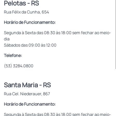
Pelotas - RS
Rua Félix da Cunha, 654
Horário de Funcionamento:
Segunda à Sexta das 08:30 às 18:00 sem fechar ao meio-
dia
Sábados das 09:00 às 12:00
Telefone:
(53) 3284.0800
Santa Maria - RS
Rua Cel. Niederauer, 867
Horário de Funcionamento:
Segunda à Sexta das 08:30 às 18:00 sem fechar ao meio-