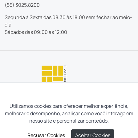
(55) 3025.8200
Segunda à Sexta das 08:30 às 18:00 sem fechar ao meio-
dia
Sábados das 09:00 às 12:00
Utilizamos cookies para oferecer melhor experiência,
melhorar o desempenho, analisar como você interage em
nosso site e personalizar conteúdo.
Recusar Cookies
Aceitar Cookies