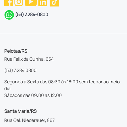
(53) 3284-0800
Pelotas/RS
Rua Félix da Cunha, 654
(53) 3284.0800
Segunda à Sexta das 08:30 às 18:00 sem fechar ao meio-
dia
Sábados das 09:00 às 12:00
Santa Maria/RS
Rua Cel. Niederauer, 867