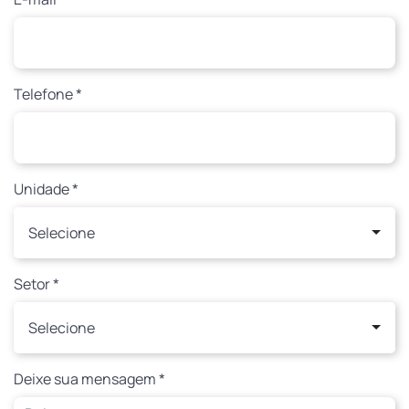
Telefone *
Unidade *
Selecione
Setor *
Selecione
Deixe sua mensagem *