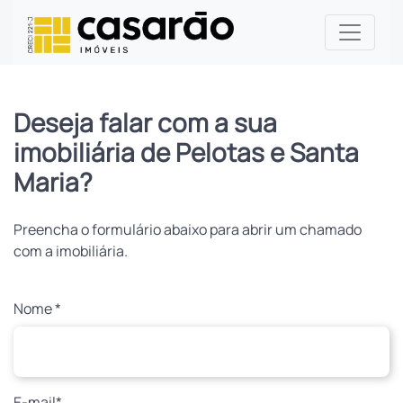
Deseja falar com a sua
imobiliária de Pelotas e Santa
Maria?
Preencha o formulário abaixo para abrir um chamado
com a imobiliária.
Nome *
E-mail*