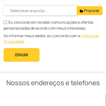
Procurar
Eu concordo em receber comunicações e ofertas
personalizadas de acordo com meus interesses.
Ao informar meus dados, eu concordo com a
Política de
Privacidade.
ENVIAR
Nossos endereços e telefones