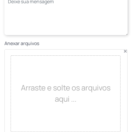
Anexar arquivos
×
Arraste e solte os arquivos
aqui ...