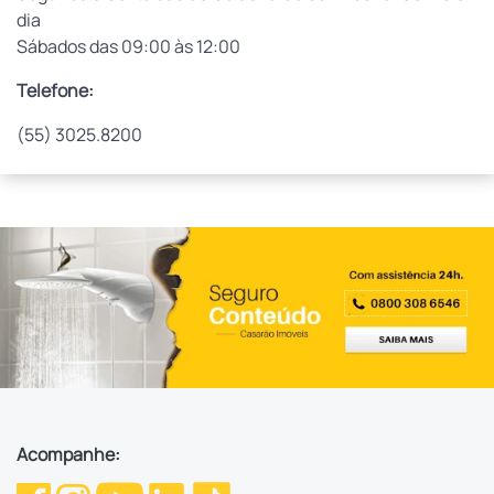
dia
Sábados das 09:00 às 12:00
Telefone:
(55) 3025.8200
Acompanhe: