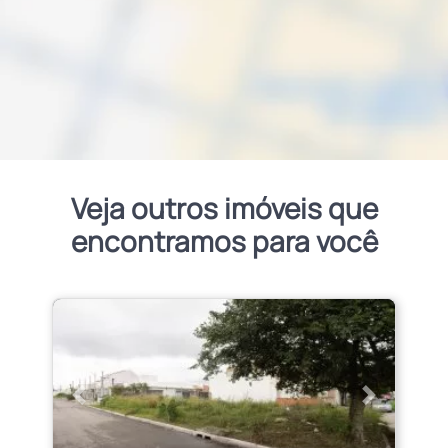
Veja outros imóveis que
encontramos para você
Anterior
Próximo