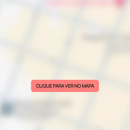
CLIQUE PARA VER NO MAPA