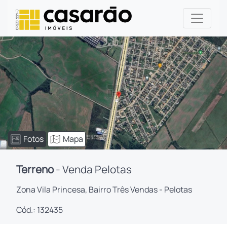
Fotos
Mapa
Terreno
- Venda Pelotas
Zona Vila Princesa, Bairro Três Vendas - Pelotas
Cód.: 132435