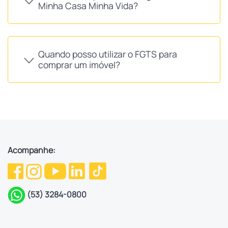
Minha Casa Minha Vida?
Quando posso utilizar o FGTS para
comprar um imóvel?
Acompanhe:
(53) 3284-0800