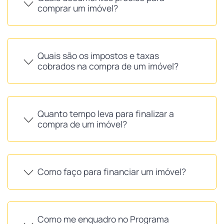
comprar um imóvel?
Quais são os impostos e taxas
cobrados na compra de um imóvel?
Quanto tempo leva para finalizar a
compra de um imóvel?
Como faço para financiar um imóvel?
Como me enquadro no Programa