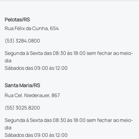
Pelotas/RS
Rua Félix da Cunha, 654
(53) 3284.0800
Segunda à Sexta das 08:30 às 18:00 sem fechar ao meio-
dia
Sábados das 09:00 às 12:00
Santa Maria/RS
Rua Cel. Niederauer, 867
(55) 3025.8200
Segunda à Sexta das 08:30 às 18:00 sem fechar ao meio-
dia
Sábados das 09:00 às 12:00