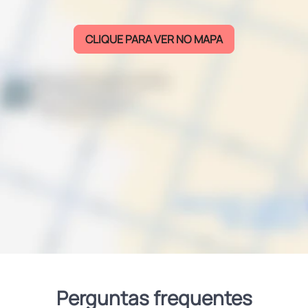
CLIQUE PARA VER NO MAPA
Perguntas frequentes