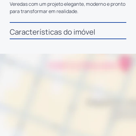
Veredas com um projeto elegante, moderno e pronto
para transformar em realidade.
Características do imóvel