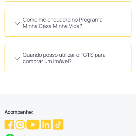
Como me enquadro no Programa
Minha Casa Minha Vida?
Quando posso utilizar o FGTS para
comprar um imóvel?
Acompanhe: