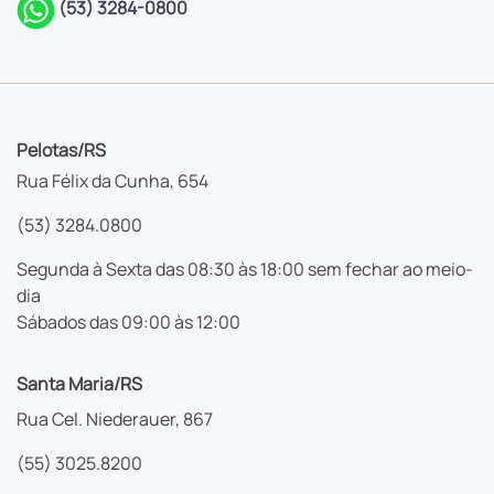
(53) 3284-0800
Pelotas/RS
Rua Félix da Cunha, 654
(53) 3284.0800
Segunda à Sexta das 08:30 às 18:00 sem fechar ao meio-
dia
Sábados das 09:00 às 12:00
Santa Maria/RS
Rua Cel. Niederauer, 867
(55) 3025.8200