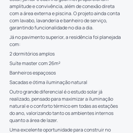
amplitude e convivência, além de conexão direta
com a área externa e piscina. O projeto ainda conta
com lavabo, lavanderia e banheiro de serviço,
garantindo funcionalidade no dia a dia.
Já no pavimento superior, a residência foi planejada
com:
2 dormitórios amplos
Suíte master com 26m²
Banheiros espaçosos
Sacadas e ótima iluminação natural
Outro grande diferencial é o estudo solar já
realizado, pensado para maximizar a iluminação
natural e o conforto térmico em todas as estações
do ano, valorizando tanto os ambientes internos
quanto a área de lazer.
Uma excelente oportunidade para construir no