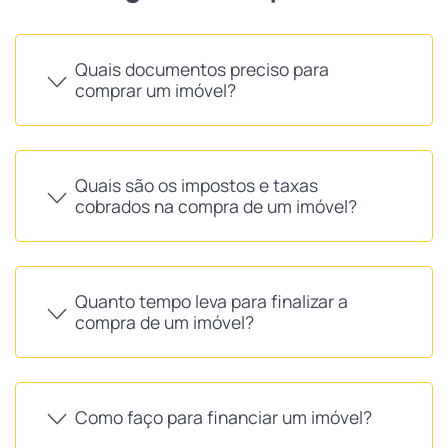
Quais documentos preciso para
comprar um imóvel?
Quais são os impostos e taxas
cobrados na compra de um imóvel?
Quanto tempo leva para finalizar a
compra de um imóvel?
Como faço para financiar um imóvel?