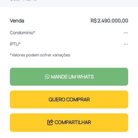
Venda
R$ 2.490.000,00
Condomínio*
---
IPTU*
---
*Valores podem sofrer variações
MANDE UM WHATS
QUERO COMPRAR
COMPARTILHAR