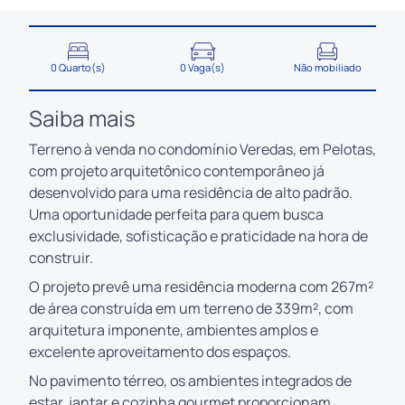
0 Quarto(s)
0 Vaga(s)
Não mobiliado
Saiba mais
Terreno à venda no condomínio Veredas, em Pelotas,
com projeto arquitetônico contemporâneo já
desenvolvido para uma residência de alto padrão.
Uma oportunidade perfeita para quem busca
exclusividade, sofisticação e praticidade na hora de
construir.
O projeto prevê uma residência moderna com 267m²
de área construída em um terreno de 339m², com
arquitetura imponente, ambientes amplos e
excelente aproveitamento dos espaços.
No pavimento térreo, os ambientes integrados de
estar, jantar e cozinha gourmet proporcionam