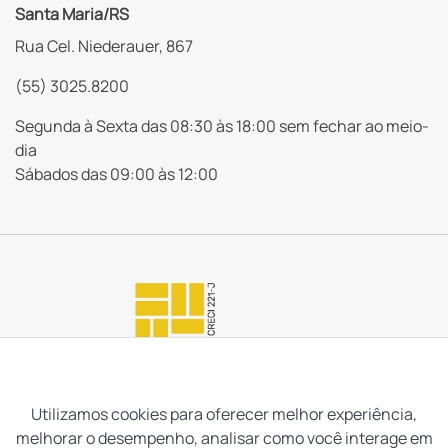
Santa Maria/RS
Rua Cel. Niederauer, 867
(55) 3025.8200
Segunda à Sexta das 08:30 às 18:00 sem fechar ao meio-
dia
Sábados das 09:00 às 12:00
Utilizamos cookies para oferecer melhor experiência,
melhorar o desempenho, analisar como você interage em