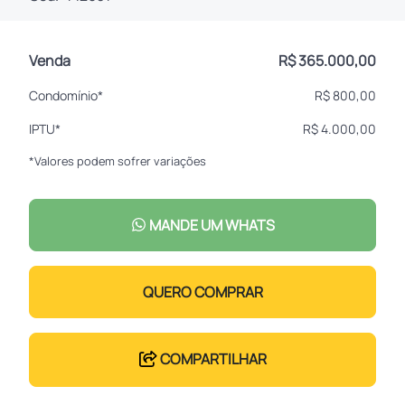
Venda
R$ 365.000,00
Condomínio*
R$ 800,00
IPTU*
R$ 4.000,00
*Valores podem sofrer variações
MANDE UM WHATS
QUERO COMPRAR
COMPARTILHAR