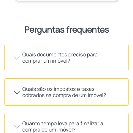
Perguntas frequentes
Quais documentos preciso para
comprar um imóvel?
Quais são os impostos e taxas
cobrados na compra de um imóvel?
Quanto tempo leva para finalizar a
compra de um imóvel?