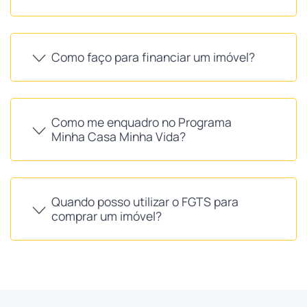
Como faço para financiar um imóvel?
Como me enquadro no Programa
Minha Casa Minha Vida?
Quando posso utilizar o FGTS para
comprar um imóvel?