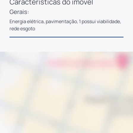
Características do imóvel
Gerais:
Energia elétrica, pavimentação, 1 possui viabilidade,
rede esgoto