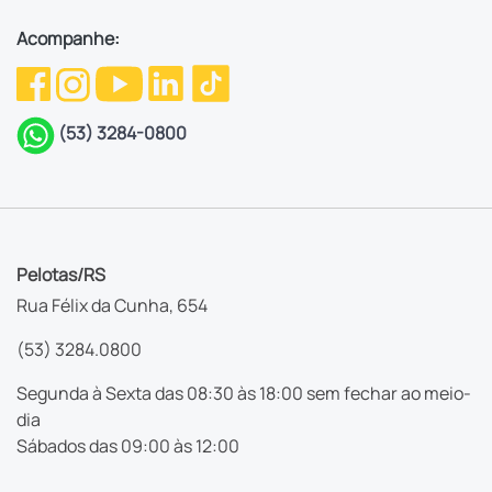
Acompanhe:
(53) 3284-0800
Pelotas/RS
Rua Félix da Cunha, 654
(53) 3284.0800
Segunda à Sexta das 08:30 às 18:00 sem fechar ao meio-
dia
Sábados das 09:00 às 12:00