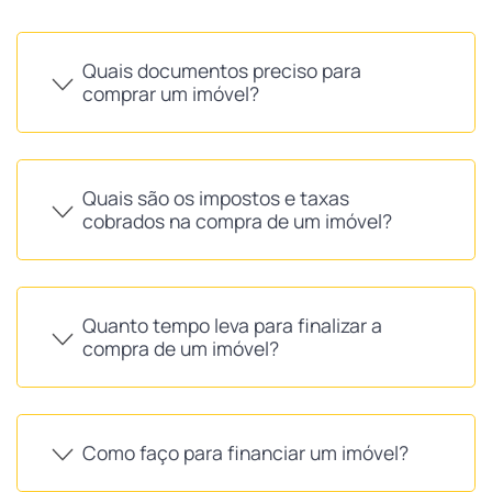
Quais documentos preciso para
comprar um imóvel?
Quais são os impostos e taxas
cobrados na compra de um imóvel?
Quanto tempo leva para finalizar a
compra de um imóvel?
Como faço para financiar um imóvel?