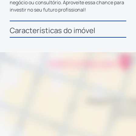
negócio ou consultório. Aproveite essa chance para
investir no seu futuro profissional!
Características do imóvel