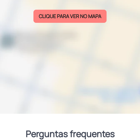
CLIQUE PARA VER NO MAPA
Perguntas frequentes