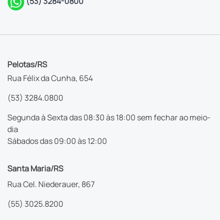
(53) 3284-0800
Pelotas/RS
Rua Félix da Cunha, 654
(53) 3284.0800
Segunda à Sexta das 08:30 às 18:00 sem fechar ao meio-
dia
Sábados das 09:00 às 12:00
Santa Maria/RS
Rua Cel. Niederauer, 867
(55) 3025.8200