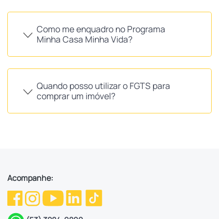
Como me enquadro no Programa
Minha Casa Minha Vida?
Quando posso utilizar o FGTS para
comprar um imóvel?
Acompanhe: