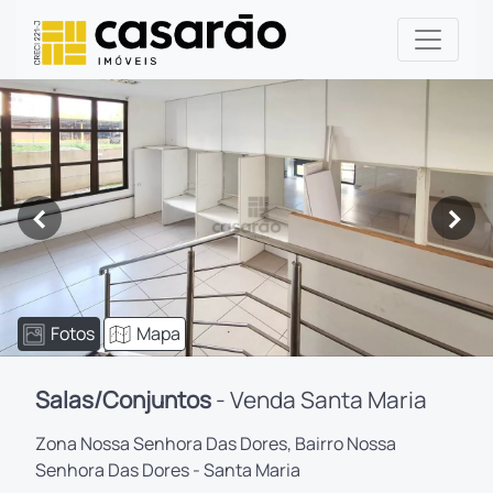
<
>
Fotos
Mapa
Salas/Conjuntos
- Venda Santa Maria
Zona Nossa Senhora Das Dores, Bairro Nossa
Senhora Das Dores - Santa Maria