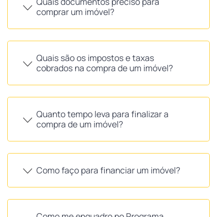
Quais documentos preciso para
comprar um imóvel?
Quais são os impostos e taxas
cobrados na compra de um imóvel?
Quanto tempo leva para finalizar a
compra de um imóvel?
Como faço para financiar um imóvel?
Como me enquadro no Programa