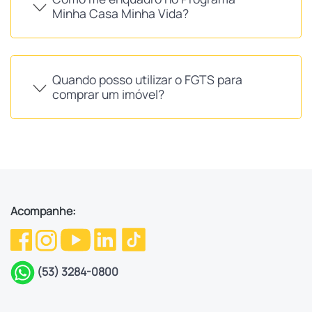
Minha Casa Minha Vida?
Quando posso utilizar o FGTS para
comprar um imóvel?
Acompanhe:
(53) 3284-0800