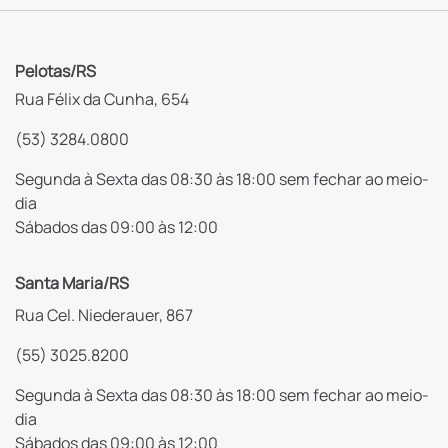
Pelotas/RS
Rua Félix da Cunha, 654
(53) 3284.0800
Segunda à Sexta das 08:30 às 18:00 sem fechar ao meio-
dia
Sábados das 09:00 às 12:00
Santa Maria/RS
Rua Cel. Niederauer, 867
(55) 3025.8200
Segunda à Sexta das 08:30 às 18:00 sem fechar ao meio-
dia
Sábados das 09:00 às 12:00