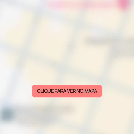
CLIQUE PARA VER NO MAPA