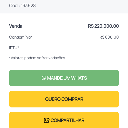
Cód.: 133628
Venda
R$ 220.000,00
Condomínio*
R$ 800,00
IPTU*
---
*Valores podem sofrer variações
MANDE UM WHATS
QUERO COMPRAR
COMPARTILHAR