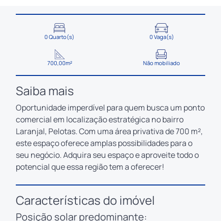
0 Quarto(s)
0 Vaga(s)
700,00m²
Não mobiliado
Saiba mais
Oportunidade imperdível para quem busca um ponto
comercial em localização estratégica no bairro
Laranjal, Pelotas. Com uma área privativa de 700 m²,
este espaço oferece amplas possibilidades para o
seu negócio. Adquira seu espaço e aproveite todo o
potencial que essa região tem a oferecer!
Características do imóvel
Posição solar predominante: