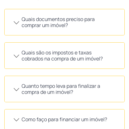
Quais documentos preciso para
comprar um imóvel?
Quais são os impostos e taxas
cobrados na compra de um imóvel?
Quanto tempo leva para finalizar a
compra de um imóvel?
Como faço para financiar um imóvel?