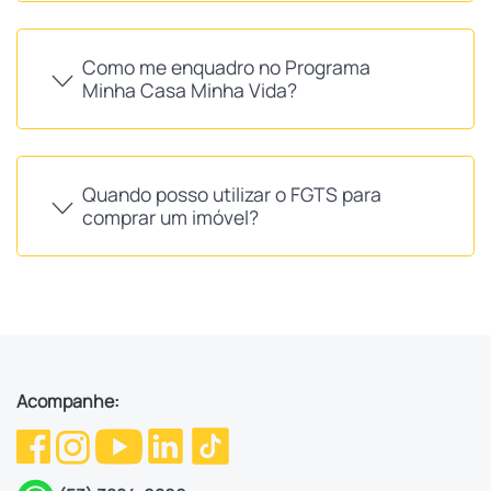
Como me enquadro no Programa
Minha Casa Minha Vida?
Quando posso utilizar o FGTS para
comprar um imóvel?
Acompanhe: