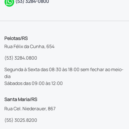
(53) 3284-0800
Pelotas/RS
Rua Félix da Cunha, 654
(53) 3284.0800
Segunda à Sexta das 08:30 às 18:00 sem fechar ao meio-
dia
Sábados das 09:00 às 12:00
Santa Maria/RS
Rua Cel. Niederauer, 867
(55) 3025.8200