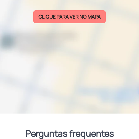
CLIQUE PARA VER NO MAPA
Perguntas frequentes