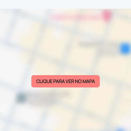
CLIQUE PARA VER NO MAPA