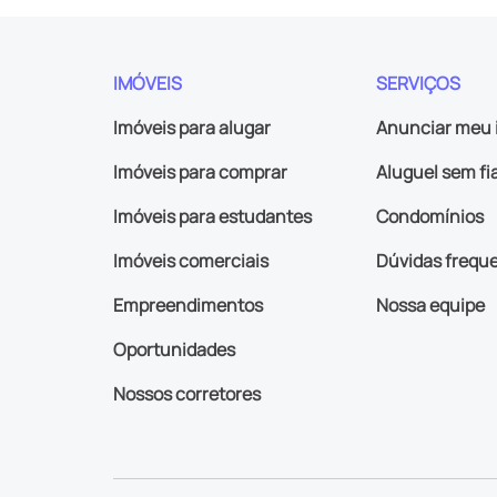
IMÓVEIS
SERVIÇOS
Imóveis para alugar
Anunciar meu 
Imóveis para comprar
Aluguel sem fi
Imóveis para estudantes
Condomínios
Imóveis comerciais
Dúvidas frequ
Empreendimentos
Nossa equipe
Oportunidades
Nossos corretores