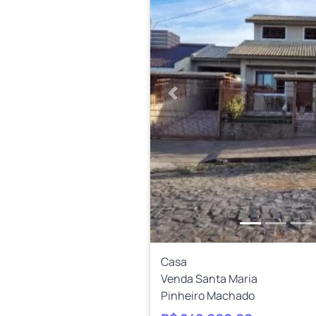
Anterior
Casa
Venda Santa Maria
Pinheiro Machado