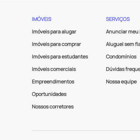
IMÓVEIS
SERVIÇOS
Imóveis para alugar
Anunciar meu 
Imóveis para comprar
Aluguel sem fi
Imóveis para estudantes
Condomínios
Imóveis comerciais
Dúvidas frequ
Empreendimentos
Nossa equipe
Oportunidades
Nossos corretores