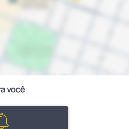
ra você