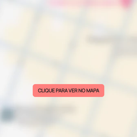
CLIQUE PARA VER NO MAPA