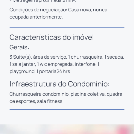
Condições de negociação: Casa nova, nunca
ocupada anteriormente.
Características do imóvel
Gerais:
3 Suíte(s), área de serviço, 1 churrasqueira, 1 sacada,
1 sala jantar, 1 w c empregada, interfone, 1
playground, 1 portaria24 hrs
Infraestrutura do Condomínio:
Churrasqueira condominio, piscina coletiva, quadra
de esportes, sala fitness