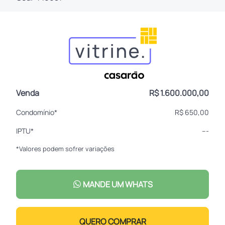
Venda
R$ 1.600.000,00
Condomínio*
R$ 650,00
IPTU*
---
*Valores podem sofrer variações
MANDE UM WHATS
QUERO COMPRAR