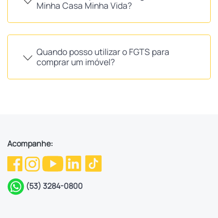
Minha Casa Minha Vida?
Quando posso utilizar o FGTS para
comprar um imóvel?
Acompanhe:
(53) 3284-0800