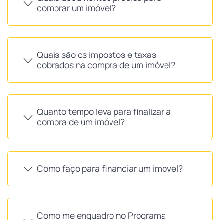
comprar um imóvel?
Quais são os impostos e taxas
cobrados na compra de um imóvel?
Quanto tempo leva para finalizar a
compra de um imóvel?
Como faço para financiar um imóvel?
Como me enquadro no Programa