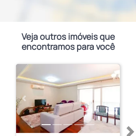
Veja outros imóveis que
encontramos para você
Anterior
Próximo