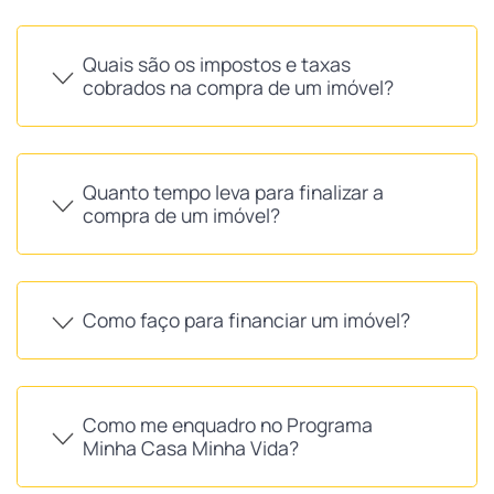
Quais são os impostos e taxas
cobrados na compra de um imóvel?
Quanto tempo leva para finalizar a
compra de um imóvel?
Como faço para financiar um imóvel?
Como me enquadro no Programa
Minha Casa Minha Vida?