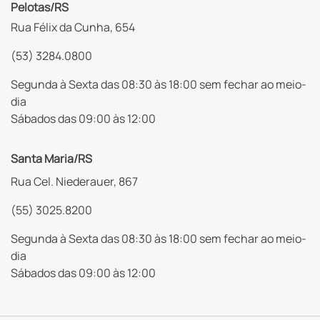
Pelotas/RS
Rua Félix da Cunha, 654
(53) 3284.0800
Segunda à Sexta das 08:30 às 18:00 sem fechar ao meio-
dia
Sábados das 09:00 às 12:00
Santa Maria/RS
Rua Cel. Niederauer, 867
(55) 3025.8200
Segunda à Sexta das 08:30 às 18:00 sem fechar ao meio-
dia
Sábados das 09:00 às 12:00