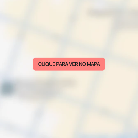
CLIQUE PARA VER NO MAPA