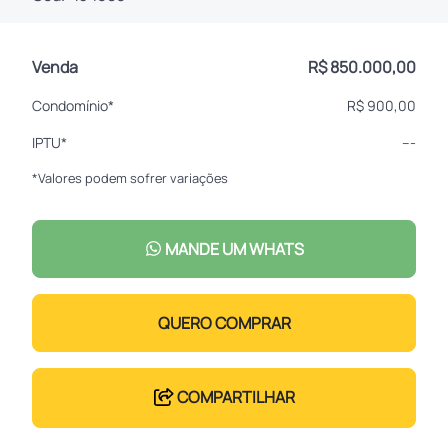
Venda
R$ 850.000,00
Condomínio*
R$ 900,00
IPTU*
---
*Valores podem sofrer variações
MANDE UM WHATS
QUERO COMPRAR
COMPARTILHAR