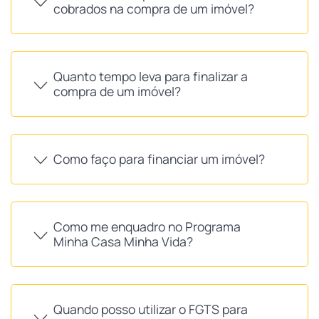
cobrados na compra de um imóvel?
Quanto tempo leva para finalizar a
compra de um imóvel?
Como faço para financiar um imóvel?
Como me enquadro no Programa
Minha Casa Minha Vida?
Quando posso utilizar o FGTS para