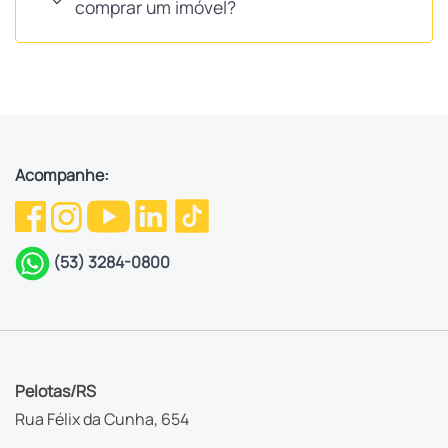
comprar um imóvel?
Acompanhe:
(53) 3284-0800
Pelotas/RS
Rua Félix da Cunha, 654