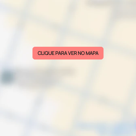
CLIQUE PARA VER NO MAPA