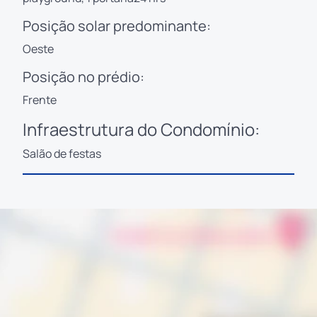
Posição solar predominante:
Oeste
Posição no prédio:
Frente
Infraestrutura do Condomínio:
Salão de festas