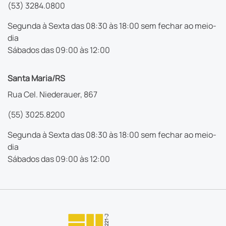
(53) 3284.0800
Segunda à Sexta das 08:30 às 18:00 sem fechar ao meio-
dia
Sábados das 09:00 às 12:00
Santa Maria/RS
Rua Cel. Niederauer, 867
(55) 3025.8200
Segunda à Sexta das 08:30 às 18:00 sem fechar ao meio-
dia
Sábados das 09:00 às 12:00