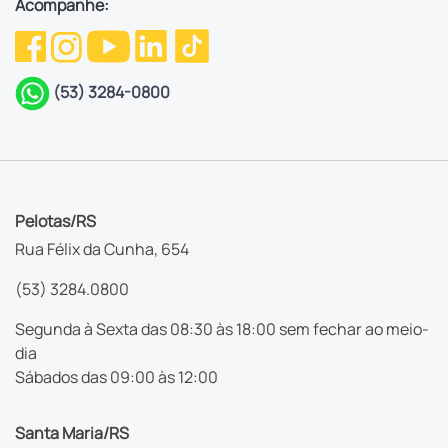
Acompanhe:
(53) 3284-0800
Pelotas/RS
Rua Félix da Cunha, 654
(53) 3284.0800
Segunda à Sexta das 08:30 às 18:00 sem fechar ao meio-
dia
Sábados das 09:00 às 12:00
Santa Maria/RS