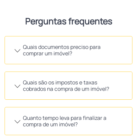
Perguntas frequentes
Quais documentos preciso para
comprar um imóvel?
Quais são os impostos e taxas
cobrados na compra de um imóvel?
Quanto tempo leva para finalizar a
compra de um imóvel?