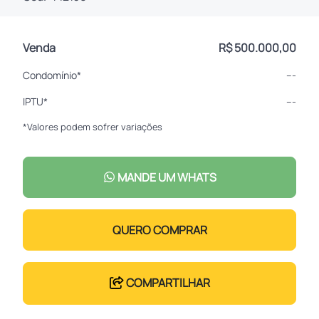
Venda
R$ 500.000,00
Condomínio*
---
IPTU*
---
*Valores podem sofrer variações
MANDE UM WHATS
QUERO COMPRAR
COMPARTILHAR