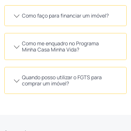
Como faço para financiar um imóvel?
Como me enquadro no Programa
Minha Casa Minha Vida?
Quando posso utilizar o FGTS para
comprar um imóvel?