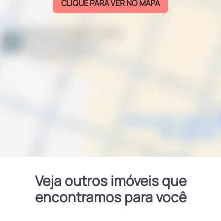
CLIQUE PARA VER NO MAPA
Veja outros imóveis que
encontramos para você