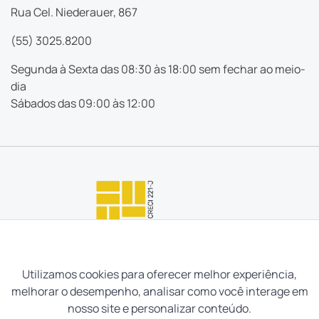
Rua Cel. Niederauer, 867
(55) 3025.8200
Segunda à Sexta das 08:30 às 18:00 sem fechar ao meio-
dia
Sábados das 09:00 às 12:00
Utilizamos cookies para oferecer melhor experiência,
melhorar o desempenho, analisar como você interage em
nosso site e personalizar conteúdo.