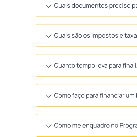
Quais documentos preciso p
Quais são os impostos e tax
Quanto tempo leva para final
Como faço para financiar um 
Como me enquadro no Progra