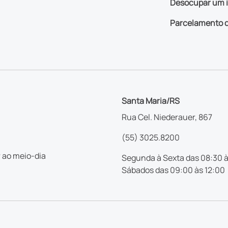
Desocupar um 
Parcelamento d
Santa Maria/RS
Rua Cel. Niederauer, 867
(55) 3025.8200
 ao meio-dia
Segunda à Sexta das 08:30 à
Sábados das 09:00 às 12:00