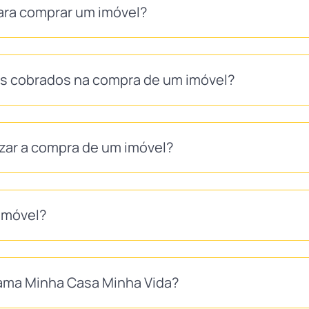
ara comprar um imóvel?
as cobrados na compra de um imóvel?
izar a compra de um imóvel?
imóvel?
ma Minha Casa Minha Vida?