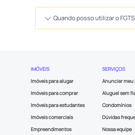
Quando posso utilizar o FGT
IMÓVEIS
SERVIÇOS
Imóveis para alugar
Anunciar meu 
Imóveis para comprar
Aluguel sem fi
Imóveis para estudantes
Condomínios
Imóveis comerciais
Dúvidas frequ
Empreendimentos
Nossa equipe