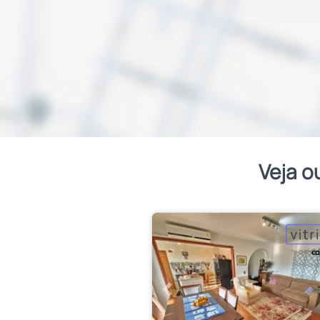
Veja o
Anterior