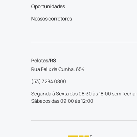
Oportunidades
Nossos corretores
Pelotas/RS
Rua Félix da Cunha, 654
(53) 3284.0800
Segunda à Sexta das 08:30 às 18:00 sem fechar
Sábados das 09:00 às 12:00