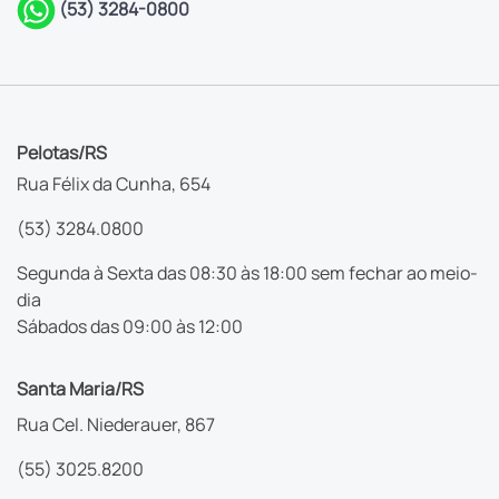
(53) 3284-0800
Pelotas/RS
Rua Félix da Cunha, 654
(53) 3284.0800
Segunda à Sexta das 08:30 às 18:00 sem fechar ao meio-
dia
Sábados das 09:00 às 12:00
Santa Maria/RS
Rua Cel. Niederauer, 867
(55) 3025.8200