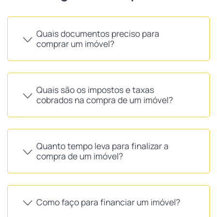
Quais documentos preciso para
comprar um imóvel?
Quais são os impostos e taxas
cobrados na compra de um imóvel?
Quanto tempo leva para finalizar a
compra de um imóvel?
Como faço para financiar um imóvel?