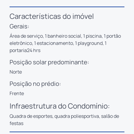
Características do imóvel
Gerais:
Área de serviço, 1 banheiro social, 1 piscina, 1 portão
eletrônico, 1 estacionamento, 1 playground, 1
portaria24 hrs
Posição solar predominante:
Norte
Posição no prédio:
Frente
Infraestrutura do Condomínio:
Quadra de esportes, quadra poliesportiva, salão de
festas