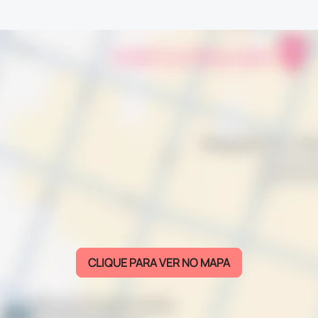
CLIQUE PARA VER NO MAPA