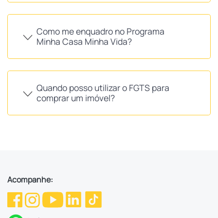
Como me enquadro no Programa
Minha Casa Minha Vida?
Quando posso utilizar o FGTS para
comprar um imóvel?
Acompanhe: