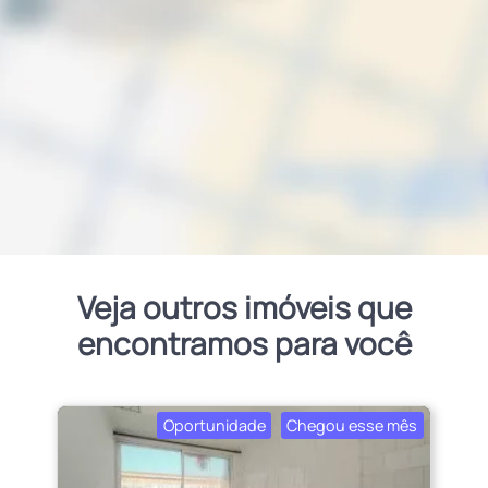
Veja outros imóveis que
encontramos para você
Oportunidade
Chegou esse mês