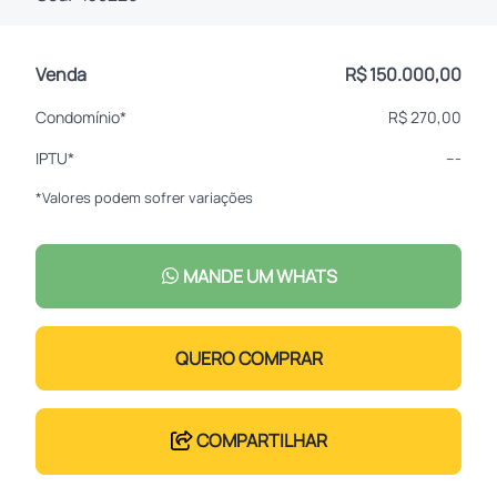
Venda
R$ 150.000,00
Condomínio*
R$ 270,00
IPTU*
---
*Valores podem sofrer variações
MANDE UM WHATS
QUERO COMPRAR
COMPARTILHAR