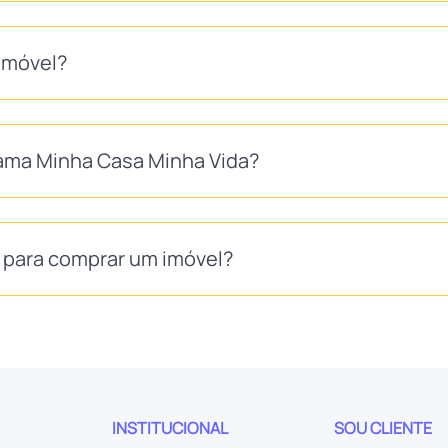
imóvel?
ma Minha Casa Minha Vida?
S para comprar um imóvel?
INSTITUCIONAL
SOU CLIENTE