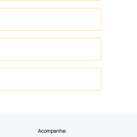
Acompanhe: