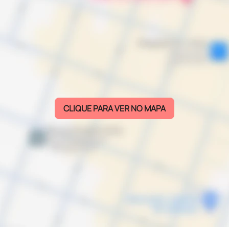
CLIQUE PARA VER NO MAPA