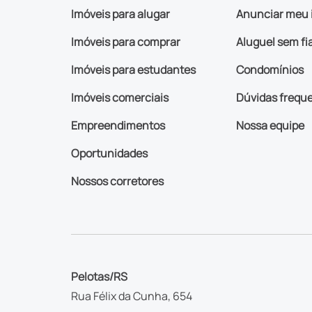
Imóveis para alugar
Anunciar meu 
Imóveis para comprar
Aluguel sem fi
Imóveis para estudantes
Condomínios
Imóveis comerciais
Dúvidas frequ
Empreendimentos
Nossa equipe
Oportunidades
Nossos corretores
Pelotas/RS
Rua Félix da Cunha, 654