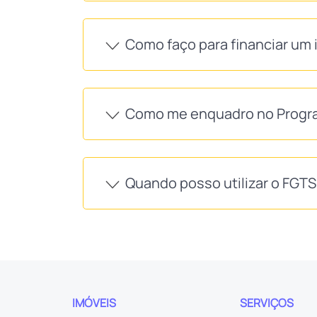
Como faço para financiar um 
Como me enquadro no Progra
Quando posso utilizar o FGT
IMÓVEIS
SERVIÇOS