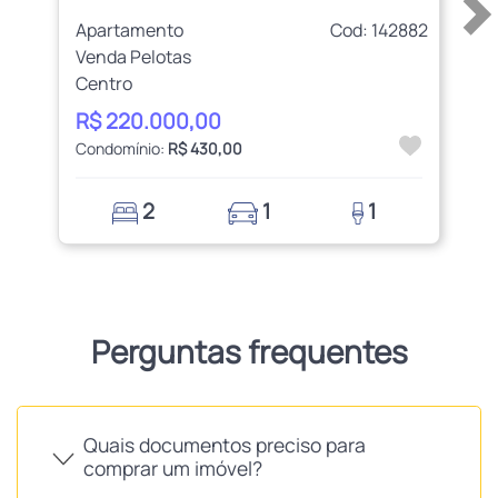
Apartamento
Cod: 142882
Venda Pelotas
Centro
R$ 220.000,00
Condomínio:
R$ 430,00
2
1
1
Perguntas frequentes
Quais documentos preciso para
comprar um imóvel?