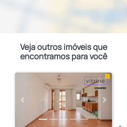
Veja outros imóveis que
encontramos para você
Anterior
Próximo