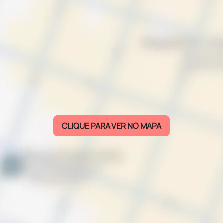
CLIQUE PARA VER NO MAPA