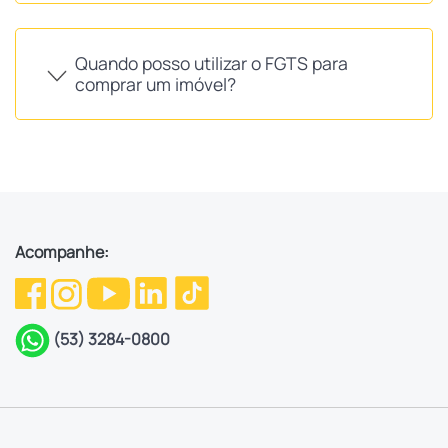
Quando posso utilizar o FGTS para
comprar um imóvel?
Acompanhe:
(53) 3284-0800