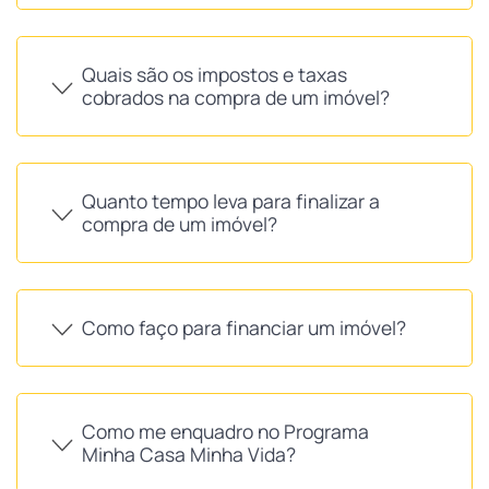
Quais são os impostos e taxas
cobrados na compra de um imóvel?
Quanto tempo leva para finalizar a
compra de um imóvel?
Como faço para financiar um imóvel?
Como me enquadro no Programa
Minha Casa Minha Vida?