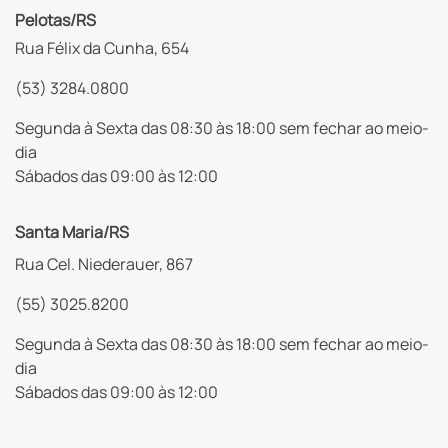
Pelotas/RS
Rua Félix da Cunha, 654
(53) 3284.0800
Segunda à Sexta das 08:30 às 18:00 sem fechar ao meio-
dia
Sábados das 09:00 às 12:00
Santa Maria/RS
Rua Cel. Niederauer, 867
(55) 3025.8200
Segunda à Sexta das 08:30 às 18:00 sem fechar ao meio-
dia
Sábados das 09:00 às 12:00