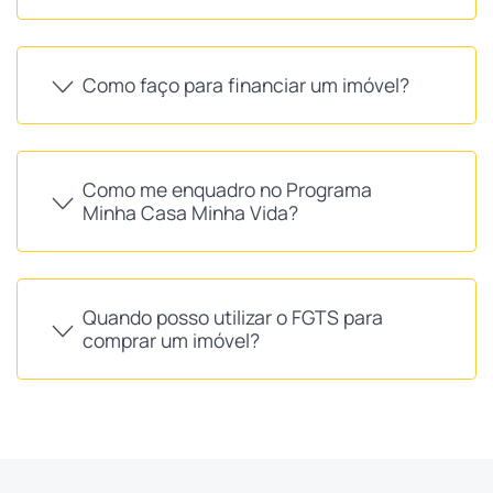
Como faço para financiar um imóvel?
Como me enquadro no Programa
Minha Casa Minha Vida?
Quando posso utilizar o FGTS para
comprar um imóvel?