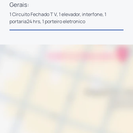
Gerais:
1 Circuito Fechado T V, 1 elevador, interfone, 1
portaria24 hrs, 1 porteiro eletronico