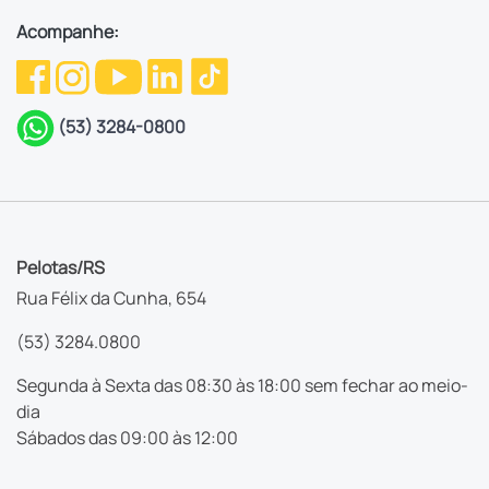
Acompanhe:
(53) 3284-0800
Pelotas/RS
Rua Félix da Cunha, 654
(53) 3284.0800
Segunda à Sexta das 08:30 às 18:00 sem fechar ao meio-
dia
Sábados das 09:00 às 12:00