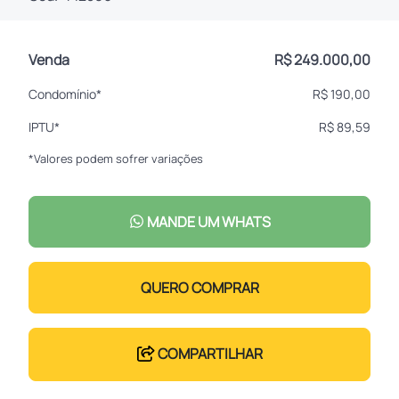
Venda
R$ 249.000,00
Condomínio*
R$ 190,00
IPTU*
R$ 89,59
*Valores podem sofrer variações
MANDE UM WHATS
QUERO COMPRAR
COMPARTILHAR