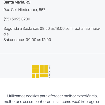
Santa Maria/RS
Rua Cel. Niederauer, 867
(55) 3025.8200
Segunda à Sexta das 08:30 às 18:00 sem fechar ao meio-
dia
Sábados das 09:00 às 12:00
Utilizamos cookies para oferecer melhor experiência,
melhorar o desempenho, analisar como você interage em