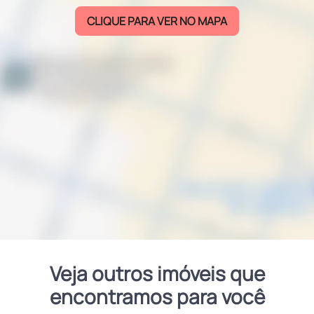
CLIQUE PARA VER NO MAPA
Veja outros imóveis que
encontramos para você