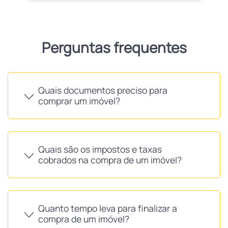
Perguntas frequentes
Quais documentos preciso para
comprar um imóvel?
Quais são os impostos e taxas
cobrados na compra de um imóvel?
Quanto tempo leva para finalizar a
compra de um imóvel?