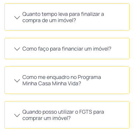
Quanto tempo leva para finalizar a
compra de um imóvel?
Como faço para financiar um imóvel?
Como me enquadro no Programa
Minha Casa Minha Vida?
Quando posso utilizar o FGTS para
comprar um imóvel?