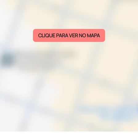
CLIQUE PARA VER NO MAPA