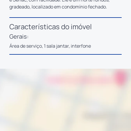
gradeado, localizado em condomínio fechado.
Características do imóvel
Gerais:
Área de serviço, 1 sala jantar, interfone