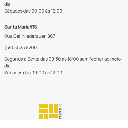
dia
Sábados das 09:00 às 12:00
Santa Maria/RS
Rua Cel. Niederauer, 867
(55) 3025.8200
Segunda à Sexta das 08:30 às 18:00 sem fechar ao meio-
dia
Sábados das 09:00 às 12:00