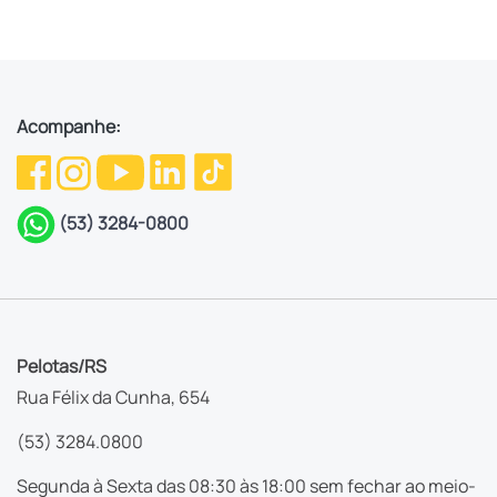
Acompanhe:
(53) 3284-0800
Pelotas/RS
Rua Félix da Cunha, 654
(53) 3284.0800
Segunda à Sexta das 08:30 às 18:00 sem fechar ao meio-