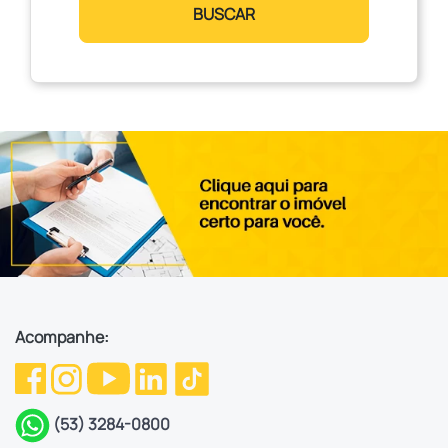
BUSCAR
Acompanhe:
(53) 3284-0800