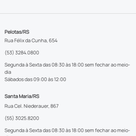
Pelotas/RS
Rua Félix da Cunha, 654
(53) 3284.0800
Segunda à Sexta das 08:30 às 18:00 sem fechar ao meio-
dia
Sábados das 09:00 às 12:00
Santa Maria/RS
Rua Cel. Niederauer, 867
(55) 3025.8200
Segunda à Sexta das 08:30 às 18:00 sem fechar ao meio-