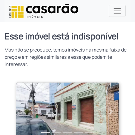
Esse imóvel está indisponível
Mas não se preocupe, temos imóveis na mesma faixa de
preço e em regiões similares a esse que podem te
interessar.
Anterior
Próximo