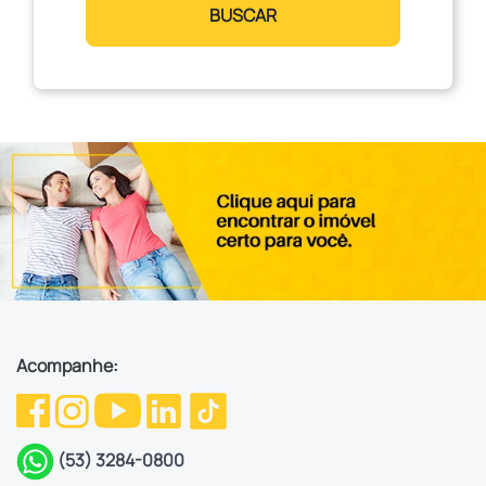
BUSCAR
Acompanhe:
(53) 3284-0800