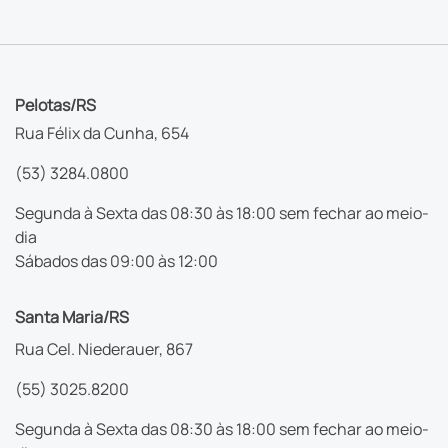
Pelotas/RS
Rua Félix da Cunha, 654
(53) 3284.0800
Segunda à Sexta das 08:30 às 18:00 sem fechar ao meio-
dia
Sábados das 09:00 às 12:00
Santa Maria/RS
Rua Cel. Niederauer, 867
(55) 3025.8200
Segunda à Sexta das 08:30 às 18:00 sem fechar ao meio-