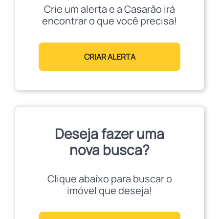
Crie um alerta e a Casarão irá
encontrar o que você precisa!
CRIAR ALERTA
Deseja fazer uma
nova busca?
Clique abaixo para buscar o
imóvel que deseja!