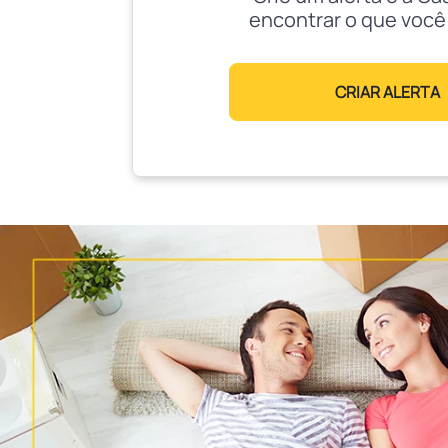
encontrar o que você
CRIAR ALERTA