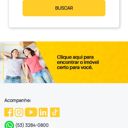
BUSCAR
Acompanhe:
(53) 3284-0800