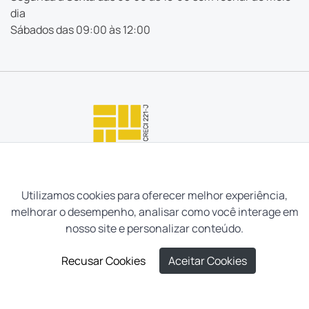
dia
Sábados das 09:00 às 12:00
Utilizamos cookies para oferecer melhor experiência,
melhorar o desempenho, analisar como você interage em
nosso site e personalizar conteúdo.
Recusar Cookies
Aceitar Cookies
Neves e Filhos Administração e Intermediação de Imóveis
Ltda. Todos os direitos reservados, 2026.