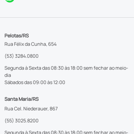
Pelotas/RS
Rua Félix da Cunha, 654
(53) 3284.0800
Segunda à Sexta das 08:30 às 18:00 sem fechar ao meio-
dia
Sábados das 09:00 às 12:00
Santa Maria/RS
Rua Cel. Niederauer, 867
(55) 3025.8200
Segunda à Sexta das 08:30 às 18:00 sem fechar ao meio-