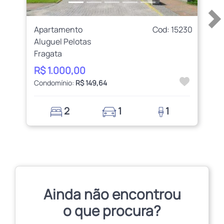
Apartamento
Cod: 15230
Aluguel Pelotas
Fragata
R$ 1.000,00
Condomínio:
R$ 149,64
2
1
1
Ainda não encontrou
o que procura?