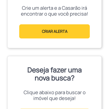
Crie um alerta e a Casarão irá
encontrar o que você precisa!
CRIAR ALERTA
Deseja fazer uma
nova busca?
Clique abaixo para buscar o
imóvel que deseja!