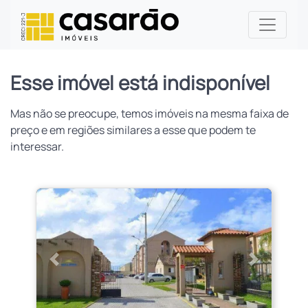
Esse imóvel está indisponível
Mas não se preocupe, temos imóveis na mesma faixa de
preço e em regiões similares a esse que podem te
interessar.
Anterior
Próximo