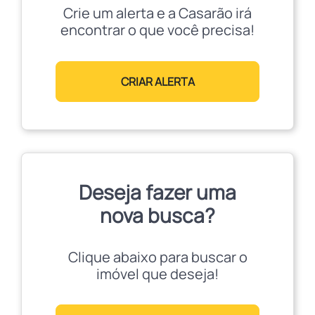
Crie um alerta e a Casarão irá
encontrar o que você precisa!
CRIAR ALERTA
Deseja fazer uma
nova busca?
Clique abaixo para buscar o
imóvel que deseja!