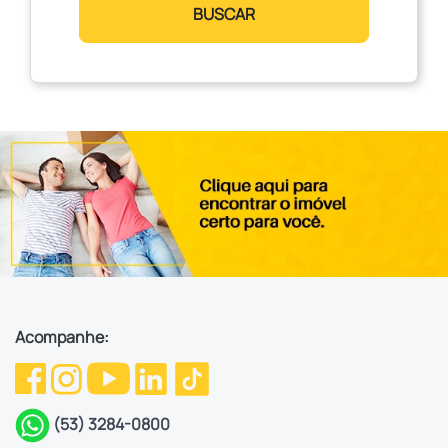
BUSCAR
Acompanhe:
(53) 3284-0800