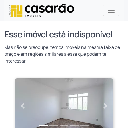
Esse imóvel está indisponível
Mas não se preocupe, temos imóveis na mesma faixa de
preço e em regiões similares a esse que podem te
interessar.
Anterior
Próximo