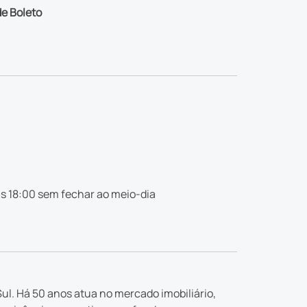
e Boleto
s 18:00 sem fechar ao meio-dia
ul. Há 50 anos atua no mercado imobiliário,