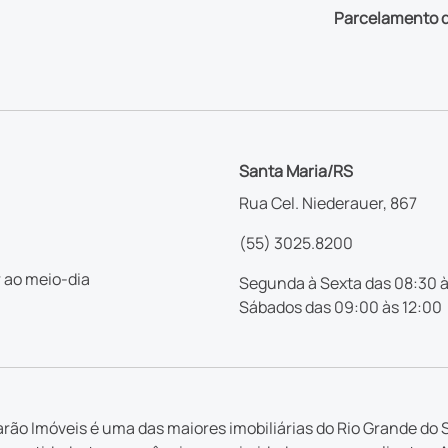
Parcelamento d
Santa Maria/RS
Rua Cel. Niederauer, 867
(55) 3025.8200
 ao meio-dia
Segunda à Sexta das 08:30 à
Sábados das 09:00 às 12:00
rão Imóveis é uma das maiores imobiliárias do Rio Grande do S