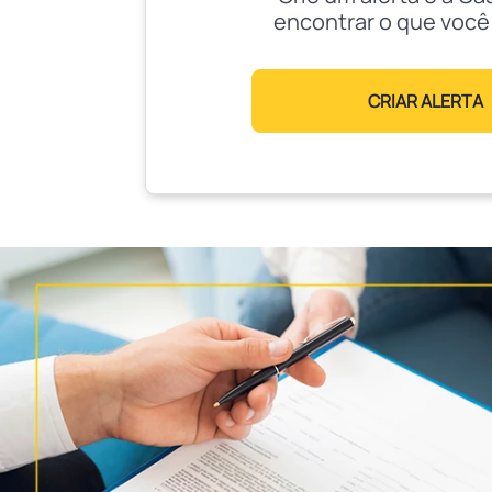
encontrar o que você
CRIAR ALERTA