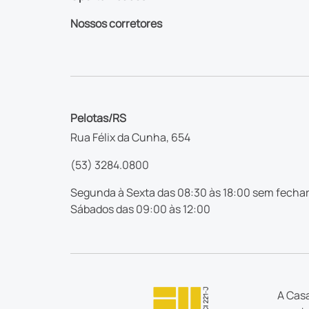
Nossos corretores
Pelotas/RS
Rua Félix da Cunha, 654
(53) 3284.0800
Segunda à Sexta das 08:30 às 18:00 sem fechar
Sábados das 09:00 às 12:00
A Casa