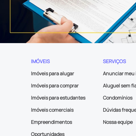
IMÓVEIS
SERVIÇOS
Imóveis para alugar
Anunciar meu 
Imóveis para comprar
Aluguel sem fi
Imóveis para estudantes
Condomínios
Imóveis comerciais
Dúvidas frequ
Empreendimentos
Nossa equipe
Oportunidades