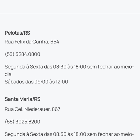
Pelotas/RS
Rua Félix da Cunha, 654
(53) 3284.0800
Segunda à Sexta das 08:30 às 18:00 sem fechar ao meio-
dia
Sábados das 09:00 às 12:00
Santa Maria/RS
Rua Cel. Niederauer, 867
(55) 3025.8200
Segunda à Sexta das 08:30 às 18:00 sem fechar ao meio-