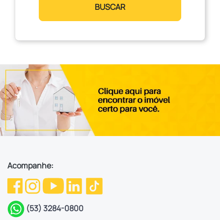
BUSCAR
Acompanhe:
(53) 3284-0800