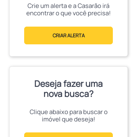
Crie um alerta e a Casarão irá
encontrar o que você precisa!
CRIAR ALERTA
Deseja fazer uma
nova busca?
Clique abaixo para buscar o
imóvel que deseja!