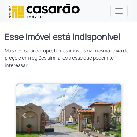
Esse imóvel está indisponível
Mas não se preocupe, temos imóveis na mesma faixa de
preço e em regiões similares a esse que podem te
interessar.
Anterior
Próximo