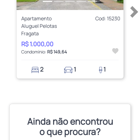
Apartamento
Cod: 15230
Aluguel Pelotas
Fragata
R$ 1.000,00
Condomínio:
R$ 149,64
2
1
1
Ainda não encontrou
o que procura?