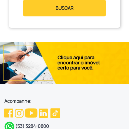
BUSCAR
Acompanhe:
(53) 3284-0800