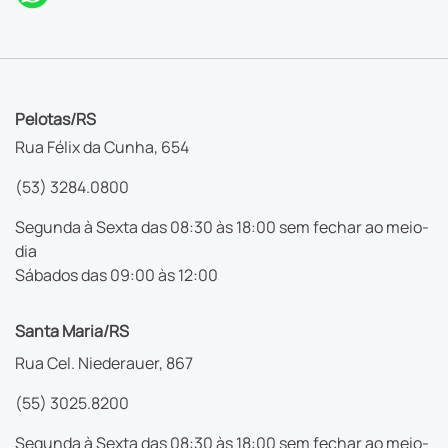
Pelotas/RS
Rua Félix da Cunha, 654
(53) 3284.0800
Segunda à Sexta das 08:30 às 18:00 sem fechar ao meio-
dia
Sábados das 09:00 às 12:00
Santa Maria/RS
Rua Cel. Niederauer, 867
(55) 3025.8200
Segunda à Sexta das 08:30 às 18:00 sem fechar ao meio-