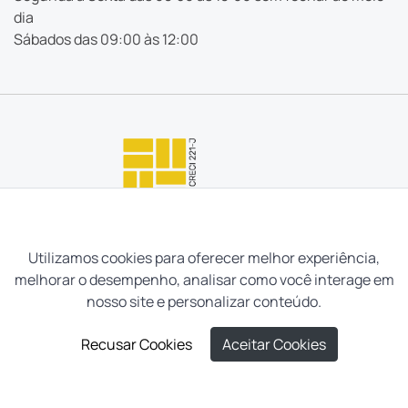
dia
Sábados das 09:00 às 12:00
Utilizamos cookies para oferecer melhor experiência,
melhorar o desempenho, analisar como você interage em
nosso site e personalizar conteúdo.
Recusar Cookies
Aceitar Cookies
Neves e Filhos Administração e Intermediação de Imóveis
Ltda. Todos os direitos reservados, 2026.