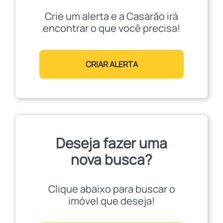
Crie um alerta e a Casarão irá
encontrar o que você precisa!
CRIAR ALERTA
Deseja fazer uma
nova busca?
Clique abaixo para buscar o
imóvel que deseja!