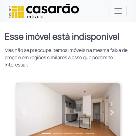
Esse imóvel está indisponível
Mas não se preocupe, temos imóveis na mesma faixa de
preço e em regiões similares a esse que podem te
interessar.
Anterior
Próximo