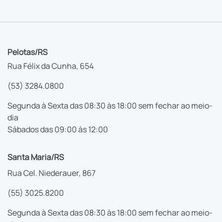
Pelotas/RS
Rua Félix da Cunha, 654
(53) 3284.0800
Segunda à Sexta das 08:30 às 18:00 sem fechar ao meio-
dia
Sábados das 09:00 às 12:00
Santa Maria/RS
Rua Cel. Niederauer, 867
(55) 3025.8200
Segunda à Sexta das 08:30 às 18:00 sem fechar ao meio-