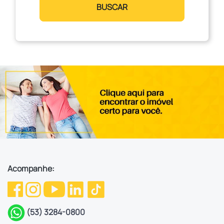
BUSCAR
Acompanhe:
(53) 3284-0800