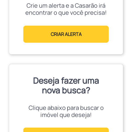
Crie um alerta e a Casarão irá
encontrar o que você precisa!
CRIAR ALERTA
Deseja fazer uma
nova busca?
Clique abaixo para buscar o
imóvel que deseja!