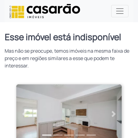
Esse imóvel está indisponível
Mas não se preocupe, temos imóveis na mesma faixa de
preço e em regiões similares a esse que podem te
interessar.
Anterior
Próximo