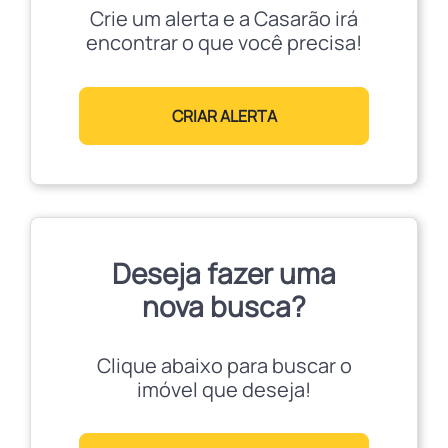
Crie um alerta e a Casarão irá
encontrar o que você precisa!
CRIAR ALERTA
Deseja fazer uma
nova busca?
Clique abaixo para buscar o
imóvel que deseja!