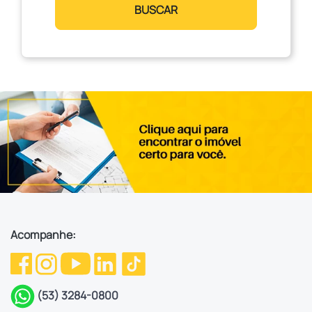
BUSCAR
Acompanhe:
(53) 3284-0800