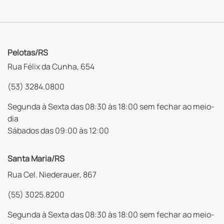
Pelotas/RS
Rua Félix da Cunha, 654
(53) 3284.0800
Segunda à Sexta das 08:30 às 18:00 sem fechar ao meio-
dia
Sábados das 09:00 às 12:00
Santa Maria/RS
Rua Cel. Niederauer, 867
(55) 3025.8200
Segunda à Sexta das 08:30 às 18:00 sem fechar ao meio-