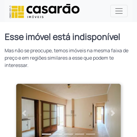
Esse imóvel está indisponível
Mas não se preocupe, temos imóveis na mesma faixa de
preço e em regiões similares a esse que podem te
interessar.
Anterior
Próximo