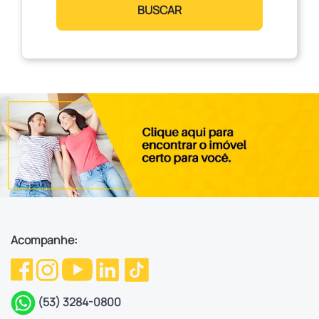
BUSCAR
Acompanhe:
(53) 3284-0800