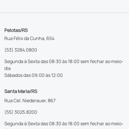
Pelotas/RS
Rua Félix da Cunha, 654
(53) 3284.0800
Segunda à Sexta das 08:30 às 18:00 sem fechar ao meio-
dia
Sábados das 09:00 às 12:00
Santa Maria/RS
Rua Cel. Niederauer, 867
(55) 3025.8200
Segunda à Sexta das 08:30 às 18:00 sem fechar ao meio-