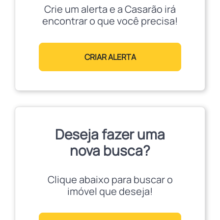
Crie um alerta e a Casarão irá
encontrar o que você precisa!
CRIAR ALERTA
Deseja fazer uma
nova busca?
Clique abaixo para buscar o
imóvel que deseja!