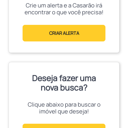
Crie um alerta e a Casarão irá
encontrar o que você precisa!
CRIAR ALERTA
Deseja fazer uma
nova busca?
Clique abaixo para buscar o
imóvel que deseja!