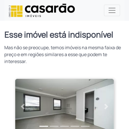
Esse imóvel está indisponível
Mas não se preocupe, temos imóveis na mesma faixa de
preço e em regiões similares a esse que podem te
interessar.
Anterior
Próximo