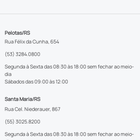
Pelotas/RS
Rua Félix da Cunha, 654
(53) 3284.0800
Segunda à Sexta das 08:30 às 18:00 sem fechar ao meio-
dia
Sábados das 09:00 às 12:00
Santa Maria/RS
Rua Cel. Niederauer, 867
(55) 3025.8200
Segunda à Sexta das 08:30 às 18:00 sem fechar ao meio-