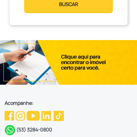
BUSCAR
Acompanhe:
(53) 3284-0800