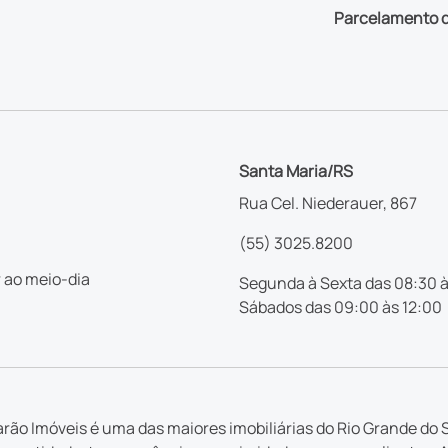
Parcelamento d
Santa Maria/RS
Rua Cel. Niederauer, 867
(55) 3025.8200
 ao meio-dia
Segunda à Sexta das 08:30 à
Sábados das 09:00 às 12:00
rão Imóveis é uma das maiores imobiliárias do Rio Grande do S