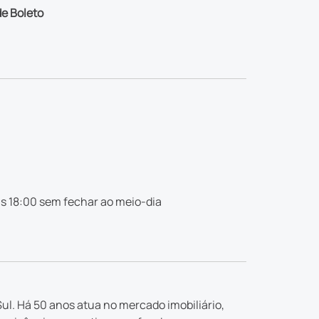
e Boleto
s 18:00 sem fechar ao meio-dia
ul. Há 50 anos atua no mercado imobiliário,