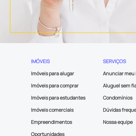
IMÓVEIS
SERVIÇOS
Imóveis para alugar
Anunciar meu 
Imóveis para comprar
Aluguel sem fi
Imóveis para estudantes
Condomínios
Imóveis comerciais
Dúvidas frequ
Empreendimentos
Nossa equipe
Oportunidades