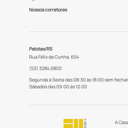
Nossos corretores
Pelotas/RS
Rua Félix da Cunha, 654
(53) 3284.0800
Segunda à Sexta das 08:30 às 18:00 sem fechar
Sábados das 09:00 às 12:00
A Casa