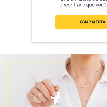
encontrar o que você
CRIAR ALERTA