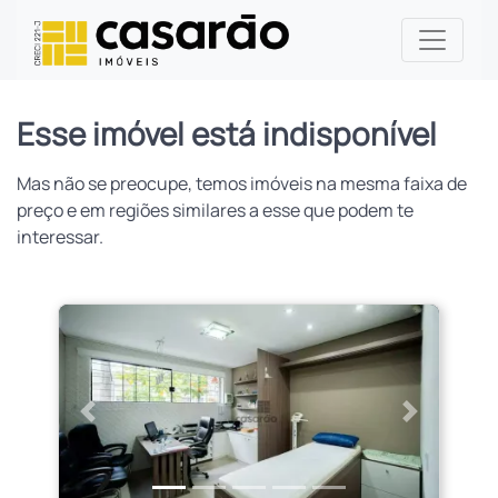
Esse imóvel está indisponível
Mas não se preocupe, temos imóveis na mesma faixa de
preço e em regiões similares a esse que podem te
interessar.
Anterior
Próximo