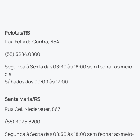
Pelotas/RS
Rua Félix da Cunha, 654
(53) 3284.0800
Segunda à Sexta das 08:30 às 18:00 sem fechar ao meio-
dia
Sábados das 09:00 às 12:00
Santa Maria/RS
Rua Cel. Niederauer, 867
(55) 3025.8200
Segunda à Sexta das 08:30 às 18:00 sem fechar ao meio-