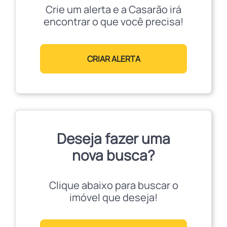
Crie um alerta e a Casarão irá
encontrar o que você precisa!
CRIAR ALERTA
Deseja fazer uma
nova busca?
Clique abaixo para buscar o
imóvel que deseja!