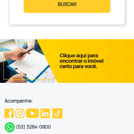
BUSCAR
Acompanhe:
(53) 3284-0800