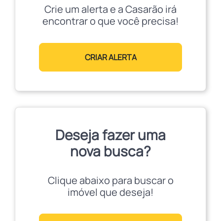
Crie um alerta e a Casarão irá
encontrar o que você precisa!
CRIAR ALERTA
Deseja fazer uma
nova busca?
Clique abaixo para buscar o
imóvel que deseja!