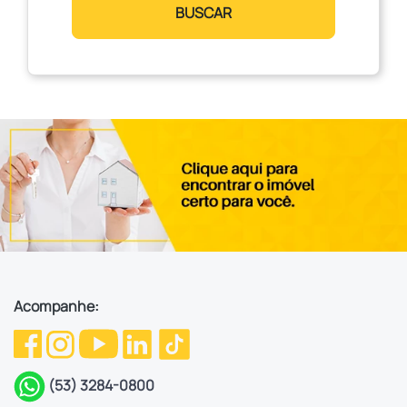
BUSCAR
Acompanhe:
(53) 3284-0800