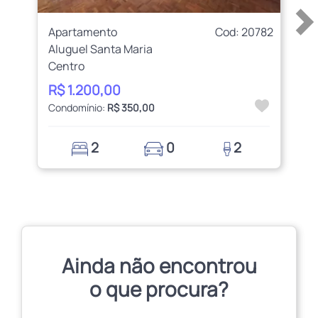
Apartamento
Cod: 20782
Aluguel Santa Maria
Centro
R$ 1.200,00
Condomínio:
R$ 350,00
2
0
2
Ainda não encontrou
o que procura?