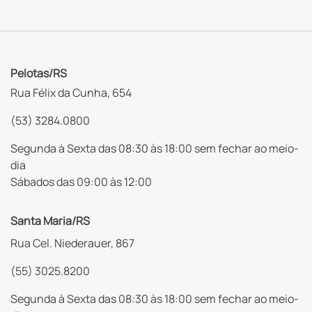
Pelotas/RS
Rua Félix da Cunha, 654
(53) 3284.0800
Segunda à Sexta das 08:30 às 18:00 sem fechar ao meio-
dia
Sábados das 09:00 às 12:00
Santa Maria/RS
Rua Cel. Niederauer, 867
(55) 3025.8200
Segunda à Sexta das 08:30 às 18:00 sem fechar ao meio-