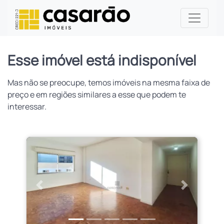
Esse imóvel está indisponível
Mas não se preocupe, temos imóveis na mesma faixa de
preço e em regiões similares a esse que podem te
interessar.
Anterior
Próximo