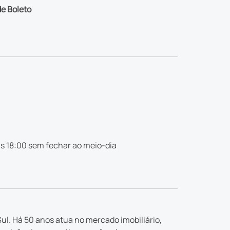
e Boleto
s 18:00 sem fechar ao meio-dia
ul. Há 50 anos atua no mercado imobiliário,