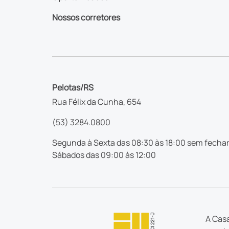
Nossos corretores
Pelotas/RS
Rua Félix da Cunha, 654
(53) 3284.0800
Segunda à Sexta das 08:30 às 18:00 sem fechar
Sábados das 09:00 às 12:00
A Casa