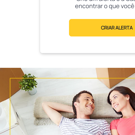
encontrar o que você
CRIAR ALERTA