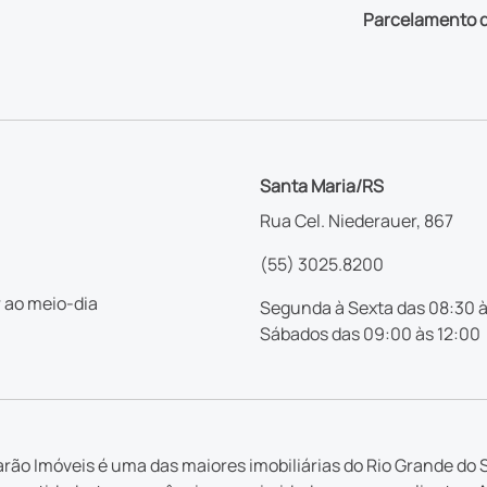
Parcelamento d
Santa Maria/RS
Rua Cel. Niederauer, 867
(55) 3025.8200
 ao meio-dia
Segunda à Sexta das 08:30 à
Sábados das 09:00 às 12:00
rão Imóveis é uma das maiores imobiliárias do Rio Grande do S