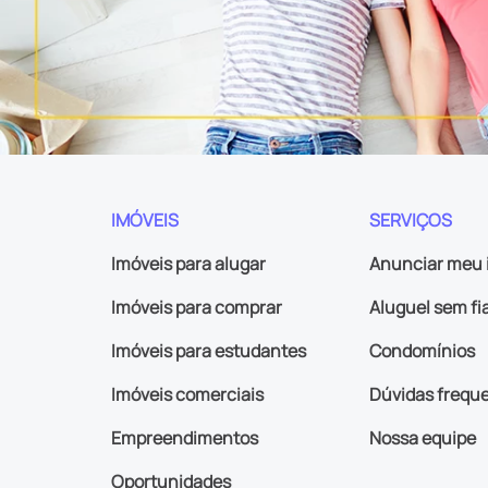
IMÓVEIS
SERVIÇOS
Imóveis para alugar
Anunciar meu 
Imóveis para comprar
Aluguel sem fi
Imóveis para estudantes
Condomínios
Imóveis comerciais
Dúvidas frequ
Empreendimentos
Nossa equipe
Oportunidades