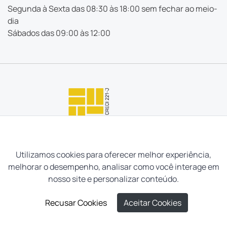
Segunda à Sexta das 08:30 às 18:00 sem fechar ao meio-
dia
Sábados das 09:00 às 12:00
Utilizamos cookies para oferecer melhor experiência,
melhorar o desempenho, analisar como você interage em
nosso site e personalizar conteúdo.
Recusar Cookies
Aceitar Cookies
Neves e Filhos Administração e Intermediação de Imóveis
Ltda. Todos os direitos reservados, 2026.