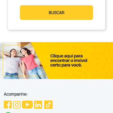
BUSCAR
Acompanhe: