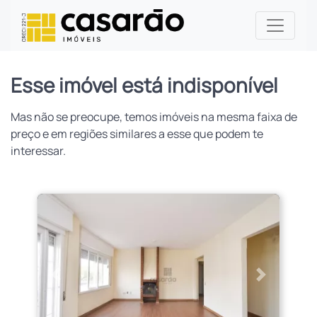
Esse imóvel está indisponível
Mas não se preocupe, temos imóveis na mesma faixa de
preço e em regiões similares a esse que podem te
interessar.
Anterior
Próximo