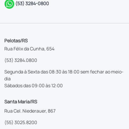
(53) 3284-0800
Pelotas/RS
Rua Félix da Cunha, 654
(53) 3284.0800
Segunda à Sexta das 08:30 às 18:00 sem fechar ao meio-
dia
Sábados das 09:00 às 12:00
Santa Maria/RS
Rua Cel. Niederauer, 867
(55) 3025.8200