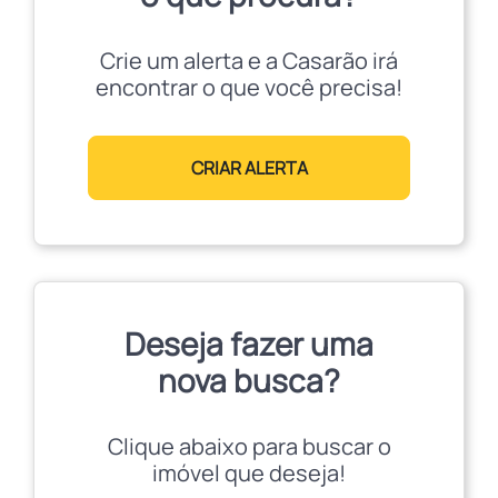
Crie um alerta e a Casarão irá
encontrar o que você precisa!
CRIAR ALERTA
Deseja fazer uma
nova busca?
Clique abaixo para buscar o
imóvel que deseja!