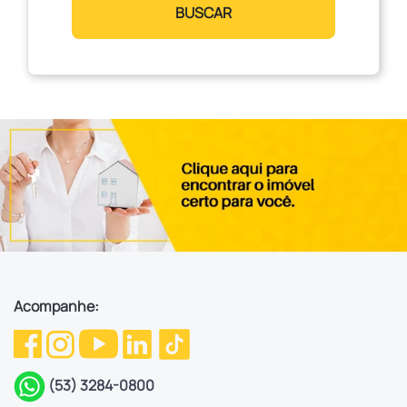
BUSCAR
Acompanhe:
(53) 3284-0800