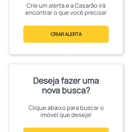
Crie um alerta e a Casarão irá
encontrar o que você precisa!
CRIAR ALERTA
Deseja fazer uma
nova busca?
Clique abaixo para buscar o
imóvel que deseja!