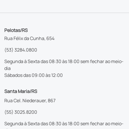
Pelotas/RS
Rua Félix da Cunha, 654
(53) 3284.0800
Segunda à Sexta das 08:30 às 18:00 sem fechar ao meio-
dia
Sábados das 09:00 às 12:00
Santa Maria/RS
Rua Cel. Niederauer, 867
(55) 3025.8200
Segunda à Sexta das 08:30 às 18:00 sem fechar ao meio-