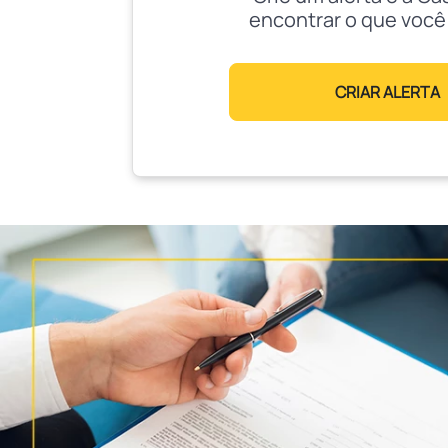
encontrar o que você
CRIAR ALERTA