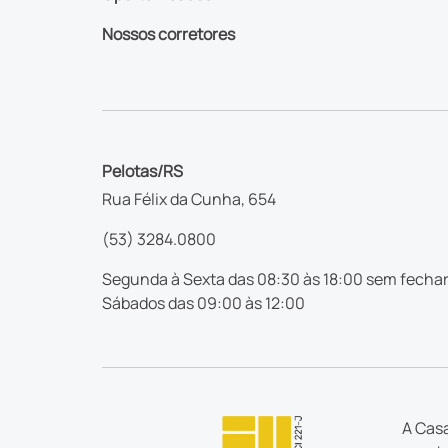
Nossos corretores
Pelotas/RS
Rua Félix da Cunha, 654
(53) 3284.0800
Segunda à Sexta das 08:30 às 18:00 sem fechar
Sábados das 09:00 às 12:00
A Casa