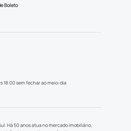
e Boleto
s 18:00 sem fechar ao meio-dia
ul. Há 50 anos atua no mercado imobiliário,