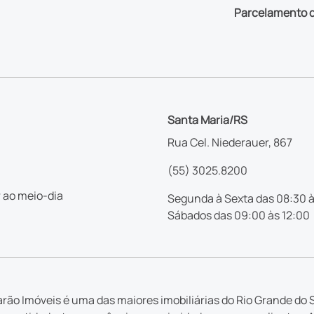
Parcelamento d
Santa Maria/RS
Rua Cel. Niederauer, 867
(55) 3025.8200
 ao meio-dia
Segunda à Sexta das 08:30 à
Sábados das 09:00 às 12:00
rão Imóveis é uma das maiores imobiliárias do Rio Grande do S