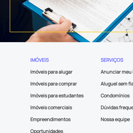
IMÓVEIS
SERVIÇOS
Imóveis para alugar
Anunciar meu 
Imóveis para comprar
Aluguel sem fi
Imóveis para estudantes
Condomínios
Imóveis comerciais
Dúvidas frequ
Empreendimentos
Nossa equipe
Oportunidades