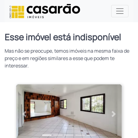
Esse imóvel está indisponível
Mas não se preocupe, temos imóveis na mesma faixa de
preço e em regiões similares a esse que podem te
interessar.
Anterior
Próximo