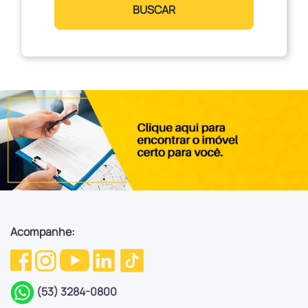
BUSCAR
Acompanhe:
(53) 3284-0800