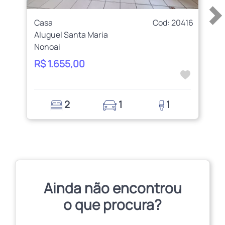
Casa
Cod: 20416
Aluguel Santa Maria
Nonoai
R$ 1.655,00
2
1
1
Ainda não encontrou
o que procura?