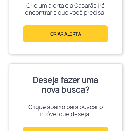
Crie um alerta e a Casarão irá
encontrar o que você precisa!
CRIAR ALERTA
Deseja fazer uma
nova busca?
Clique abaixo para buscar o
imóvel que deseja!