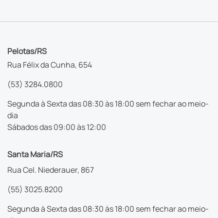
Pelotas/RS
Rua Félix da Cunha, 654
(53) 3284.0800
Segunda à Sexta das 08:30 às 18:00 sem fechar ao meio-
dia
Sábados das 09:00 às 12:00
Santa Maria/RS
Rua Cel. Niederauer, 867
(55) 3025.8200
Segunda à Sexta das 08:30 às 18:00 sem fechar ao meio-