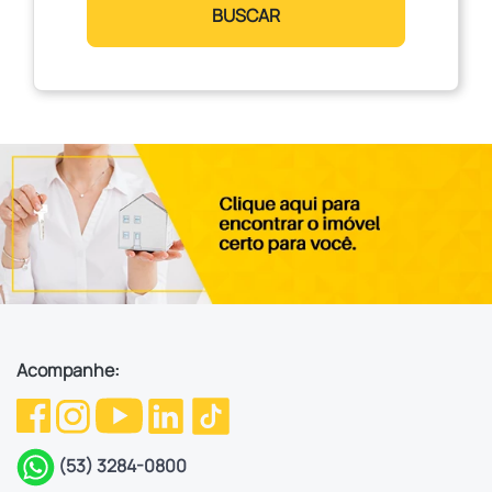
BUSCAR
Acompanhe:
(53) 3284-0800