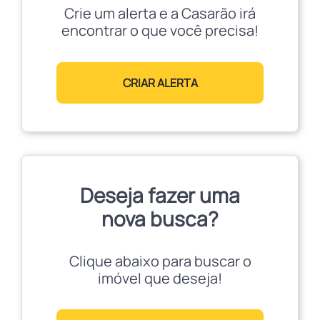
Crie um alerta e a Casarão irá
encontrar o que você precisa!
CRIAR ALERTA
Deseja fazer uma
nova busca?
Clique abaixo para buscar o
imóvel que deseja!