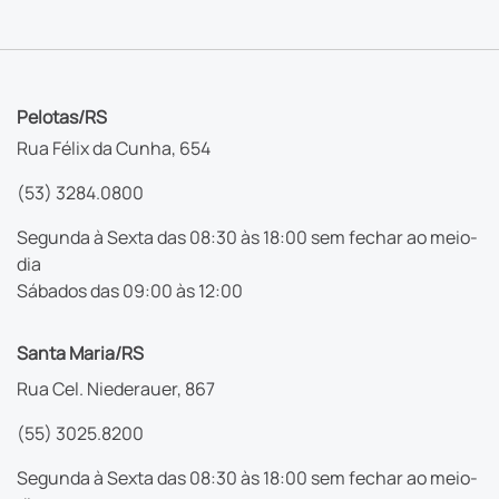
Pelotas/RS
Rua Félix da Cunha, 654
(53) 3284.0800
Segunda à Sexta das 08:30 às 18:00 sem fechar ao meio-
dia
Sábados das 09:00 às 12:00
Santa Maria/RS
Rua Cel. Niederauer, 867
(55) 3025.8200
Segunda à Sexta das 08:30 às 18:00 sem fechar ao meio-