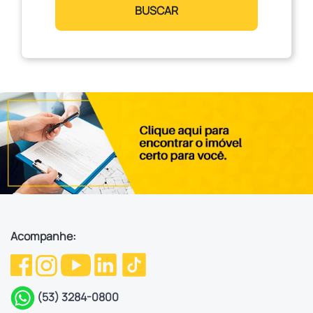
BUSCAR
Acompanhe:
(53) 3284-0800