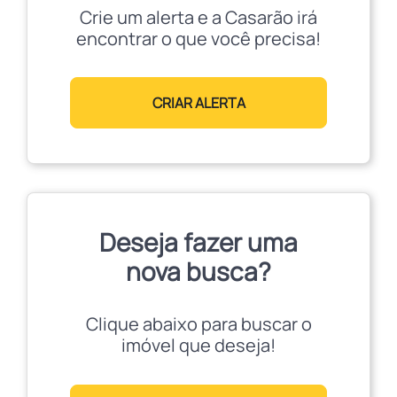
Crie um alerta e a Casarão irá
encontrar o que você precisa!
CRIAR ALERTA
Deseja fazer uma
nova busca?
Clique abaixo para buscar o
imóvel que deseja!