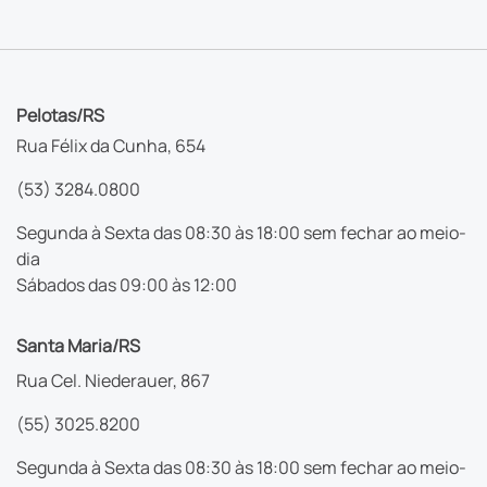
Pelotas/RS
Rua Félix da Cunha, 654
(53) 3284.0800
Segunda à Sexta das 08:30 às 18:00 sem fechar ao meio-
dia
Sábados das 09:00 às 12:00
Santa Maria/RS
Rua Cel. Niederauer, 867
(55) 3025.8200
Segunda à Sexta das 08:30 às 18:00 sem fechar ao meio-