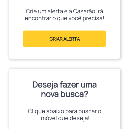
Crie um alerta e a Casarão irá
encontrar o que você precisa!
CRIAR ALERTA
Deseja fazer uma
nova busca?
Clique abaixo para buscar o
imóvel que deseja!