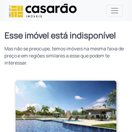
Esse imóvel está indisponível
Mas não se preocupe, temos imóveis na mesma faixa de
preço e em regiões similares a esse que podem te
interessar.
Anterior
Próximo