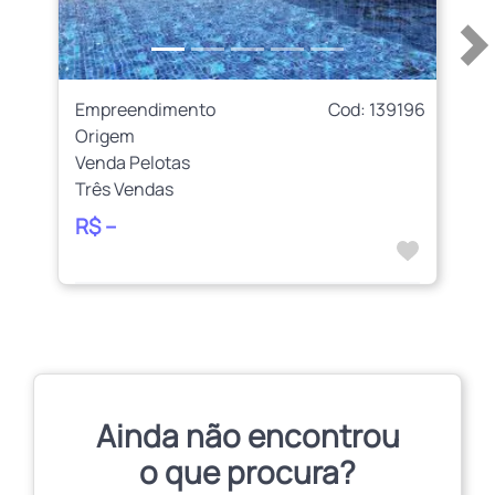
Empreendimento
Cod: 139196
Origem
Venda Pelotas
Três Vendas
R$ --
Ainda não encontrou
o que procura?