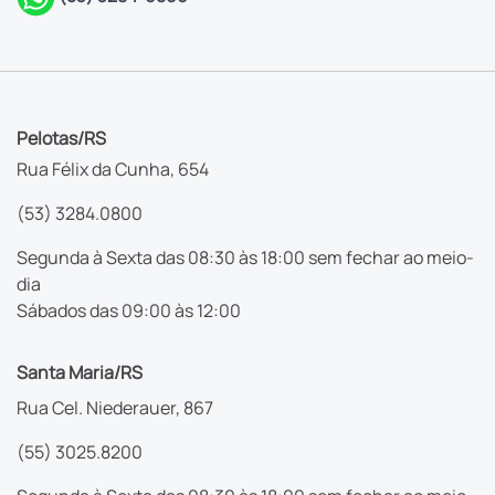
Pelotas/RS
Rua Félix da Cunha, 654
(53) 3284.0800
Segunda à Sexta das 08:30 às 18:00 sem fechar ao meio-
dia
Sábados das 09:00 às 12:00
Santa Maria/RS
Rua Cel. Niederauer, 867
(55) 3025.8200