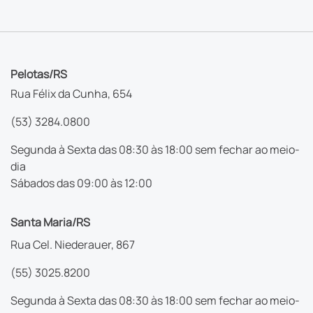
Pelotas/RS
Rua Félix da Cunha, 654
(53) 3284.0800
Segunda à Sexta das 08:30 às 18:00 sem fechar ao meio-
dia
Sábados das 09:00 às 12:00
Santa Maria/RS
Rua Cel. Niederauer, 867
(55) 3025.8200
Segunda à Sexta das 08:30 às 18:00 sem fechar ao meio-