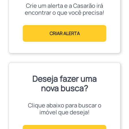
Crie um alerta e a Casarão irá
encontrar o que você precisa!
CRIAR ALERTA
Deseja fazer uma
nova busca?
Clique abaixo para buscar o
imóvel que deseja!