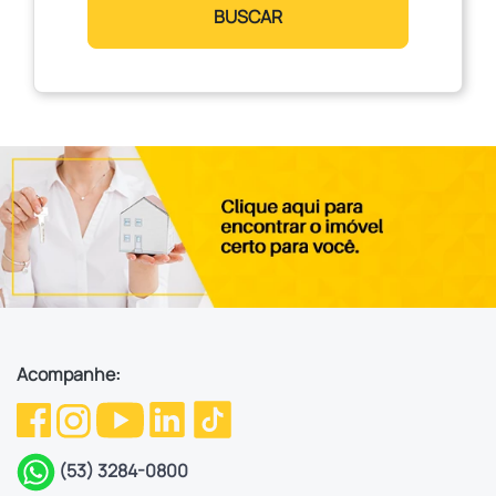
BUSCAR
Acompanhe:
(53) 3284-0800