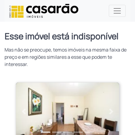
Esse imóvel está indisponível
Mas não se preocupe, temos imóveis na mesma faixa de
preço e em regiões similares a esse que podem te
interessar.
Anterior
Próximo