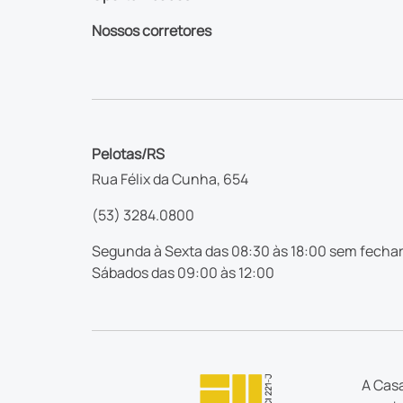
Nossos corretores
Pelotas/RS
Rua Félix da Cunha, 654
(53) 3284.0800
Segunda à Sexta das 08:30 às 18:00 sem fechar
Sábados das 09:00 às 12:00
A Casa