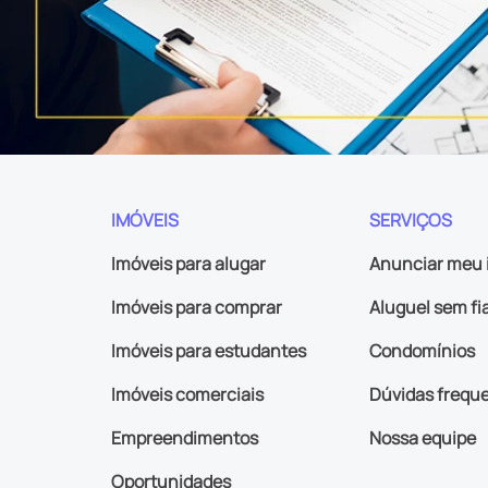
IMÓVEIS
SERVIÇOS
Imóveis para alugar
Anunciar meu 
Imóveis para comprar
Aluguel sem fi
Imóveis para estudantes
Condomínios
Imóveis comerciais
Dúvidas frequ
Empreendimentos
Nossa equipe
Oportunidades