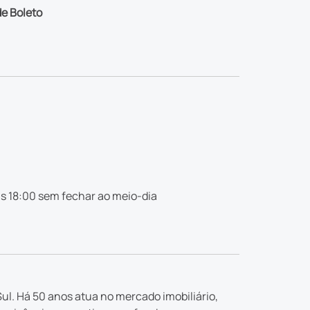
e Boleto
s 18:00 sem fechar ao meio-dia
ul. Há 50 anos atua no mercado imobiliário,