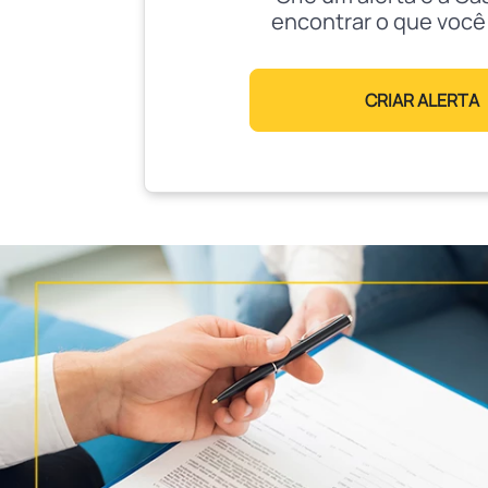
encontrar o que você
CRIAR ALERTA