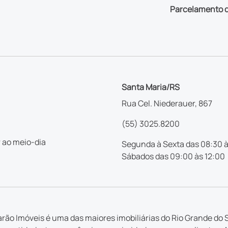
Parcelamento d
Santa Maria/RS
Rua Cel. Niederauer, 867
(55) 3025.8200
 ao meio-dia
Segunda à Sexta das 08:30 à
Sábados das 09:00 às 12:00
rão Imóveis é uma das maiores imobiliárias do Rio Grande do S