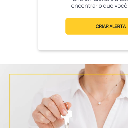
encontrar o que você
CRIAR ALERTA