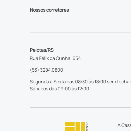
Nossos corretores
Pelotas/RS
Rua Félix da Cunha, 654
(53) 3284.0800
Segunda à Sexta das 08:30 às 18:00 sem fechar
Sábados das 09:00 às 12:00
A Casa