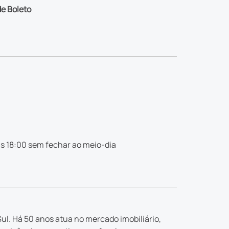
e Boleto
s 18:00 sem fechar ao meio-dia
ul. Há 50 anos atua no mercado imobiliário,