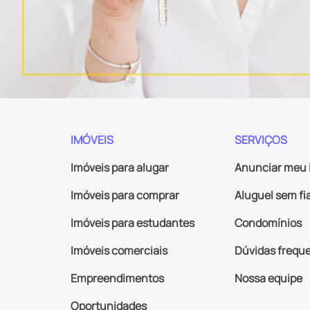
IMÓVEIS
SERVIÇOS
Imóveis para alugar
Anunciar meu 
Imóveis para comprar
Aluguel sem fi
Imóveis para estudantes
Condomínios
Imóveis comerciais
Dúvidas frequ
Empreendimentos
Nossa equipe
Oportunidades