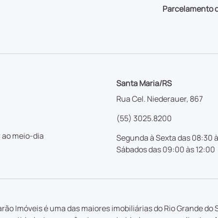
Parcelamento d
Santa Maria/RS
Rua Cel. Niederauer, 867
(55) 3025.8200
 ao meio-dia
Segunda à Sexta das 08:30 à
Sábados das 09:00 às 12:00
rão Imóveis é uma das maiores imobiliárias do Rio Grande do S