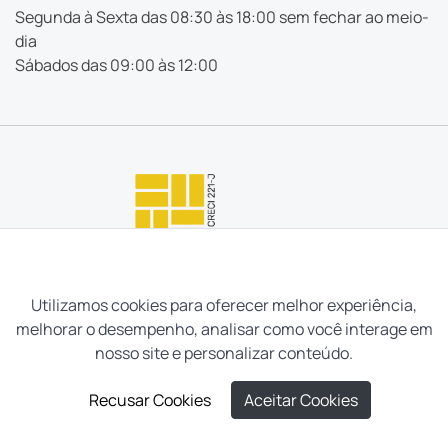
Segunda à Sexta das 08:30 às 18:00 sem fechar ao meio-
dia
Sábados das 09:00 às 12:00
Utilizamos cookies para oferecer melhor experiência,
melhorar o desempenho, analisar como você interage em
nosso site e personalizar conteúdo.
Recusar Cookies
Aceitar Cookies
Neves e Filhos Administração e Intermediação de Imóveis
Ltda. Todos os direitos reservados, 2026.