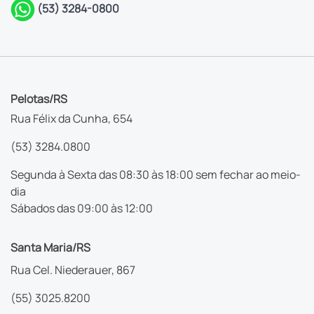
(53) 3284-0800
Pelotas/RS
Rua Félix da Cunha, 654
(53) 3284.0800
Segunda à Sexta das 08:30 às 18:00 sem fechar ao meio-
dia
Sábados das 09:00 às 12:00
Santa Maria/RS
Rua Cel. Niederauer, 867
(55) 3025.8200