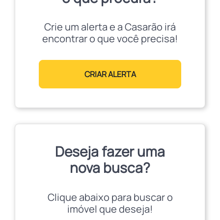
Crie um alerta e a Casarão irá
encontrar o que você precisa!
CRIAR ALERTA
Deseja fazer uma
nova busca?
Clique abaixo para buscar o
imóvel que deseja!