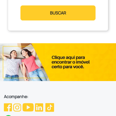
BUSCAR
Acompanhe: