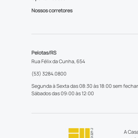
Nossos corretores
Pelotas/RS
Rua Félix da Cunha, 654
(53) 3284.0800
Segunda à Sexta das 08:30 às 18:00 sem fechar
Sábados das 09:00 às 12:00
A Casa