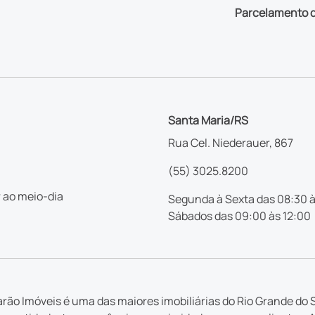
Parcelamento d
Santa Maria/RS
Rua Cel. Niederauer, 867
(55) 3025.8200
 ao meio-dia
Segunda à Sexta das 08:30 à
Sábados das 09:00 às 12:00
rão Imóveis é uma das maiores imobiliárias do Rio Grande do S