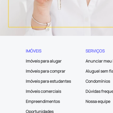
IMÓVEIS
SERVIÇOS
Imóveis para alugar
Anunciar meu 
Imóveis para comprar
Aluguel sem fi
Imóveis para estudantes
Condomínios
Imóveis comerciais
Dúvidas frequ
Empreendimentos
Nossa equipe
Oportunidades