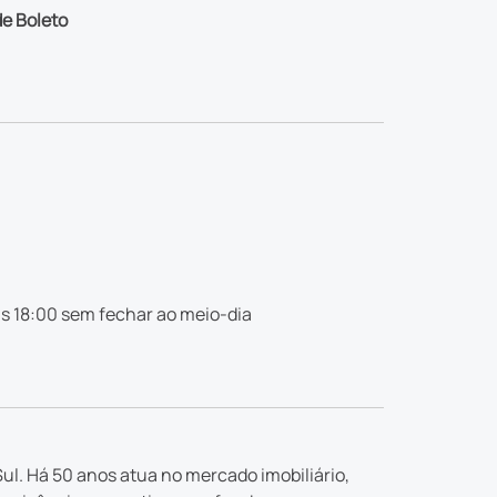
e Boleto
s 18:00 sem fechar ao meio-dia
ul. Há 50 anos atua no mercado imobiliário,