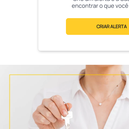
encontrar o que você
CRIAR ALERTA