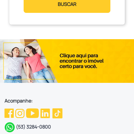
BUSCAR
Acompanhe:
(53) 3284-0800