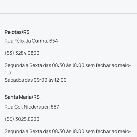
Pelotas/RS
Rua Félix da Cunha, 654
(53) 3284.0800
Segunda à Sexta das 08:30 às 18:00 sem fechar ao meio-
dia
Sábados das 09:00 às 12:00
Santa Maria/RS
Rua Cel. Niederauer, 867
(55) 3025.8200
Segunda à Sexta das 08:30 às 18:00 sem fechar ao meio-