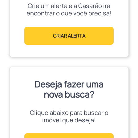
Crie um alerta e a Casarão irá
encontrar o que você precisa!
CRIAR ALERTA
Deseja fazer uma
nova busca?
Clique abaixo para buscar o
imóvel que deseja!