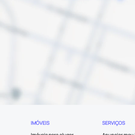
IMÓVEIS
SERVIÇOS