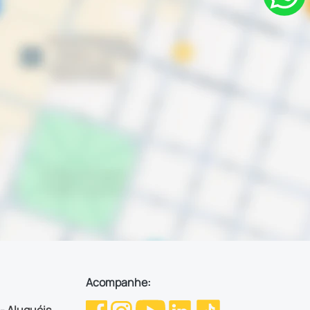
Acompanhe: