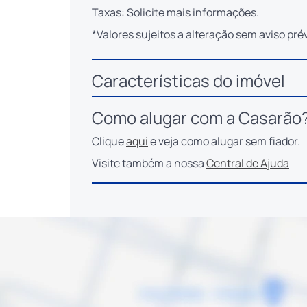
Taxas: Solicite mais informações.
*Valores sujeitos a alteração sem aviso prév
Características do imóvel
Como alugar com a Casarão
Clique
aqui
e veja como alugar sem fiador.
Visite também a nossa
Central de Ajuda