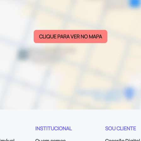
CLIQUE PARA VER NO MAPA
INSTITUCIONAL
SOU CLIENTE