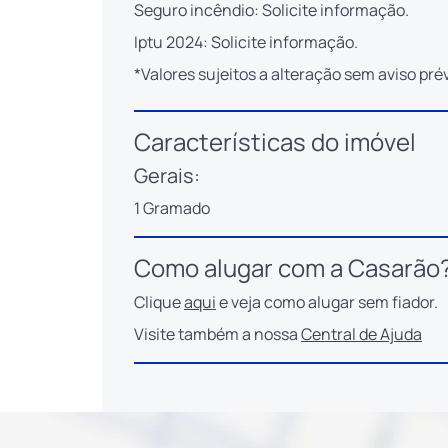
Seguro incêndio: Solicite informação.
Iptu 2024: Solicite informação.
*Valores sujeitos a alteração sem aviso prév
Características do imóvel
Gerais:
1 Gramado
Como alugar com a Casarão
Clique
aqui
e veja como alugar sem fiador.
Visite também a nossa
Central de Ajuda