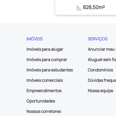
828,50m²
IMÓVEIS
SERVIÇOS
Imóveis para alugar
Anunciar meu 
Imóveis para comprar
Aluguel sem fi
Imóveis para estudantes
Condomínios
Imóveis comerciais
Dúvidas frequ
Empreendimentos
Nossa equipe
Oportunidades
Nossos corretores