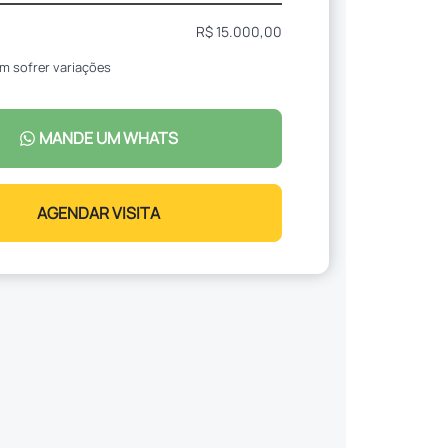
R$ 15.000,00
m sofrer variações
MANDE UM WHATS
AGENDAR VISITA