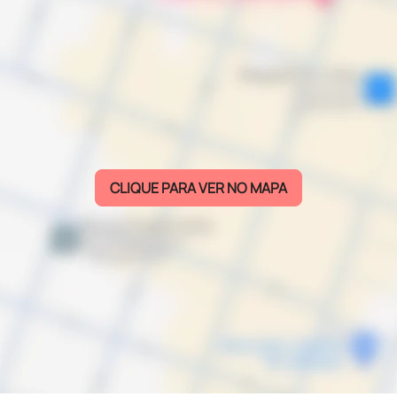
CLIQUE PARA VER NO MAPA